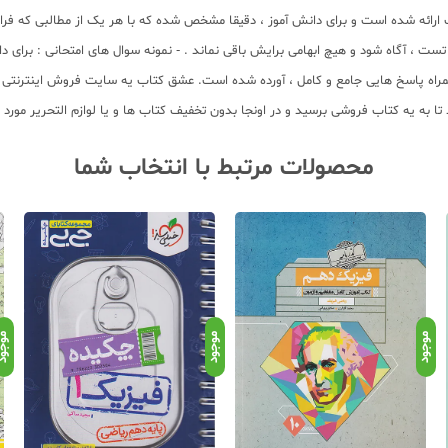
رائه شده است و برای دانش آموز ، دقیقا مشخص شده که با هر یک از مطالبی که فرا 
ت ، آگاه شود و هیچ ابهامی برایش باقی نماند . - نمونه سوال های امتحانی : برای
 همراه پاسخ هایی جامع و کامل ، آورده شده است. عشق کتاب یه سایت فروش اینترنتی ک
ه یه کتاب فروشی برسید و در اونجا بدون تخفیف کتاب ها و یا لوازم التحریر مورد نظ
محصولات مرتبط با انتخاب شما
موجود
موجود
موجو