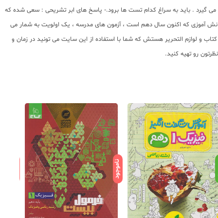
می گیرد . باید به سراغ کدام تست ها برود.- پاسخ های ابر تشریحی : سعی شده که
 دانش آموزی که اکنون سال دهم است ، آزمون های مدرسه ، یک اولویت به شمار می
تاب و لوازم التحریر هستش که شما با استفاده از این سایت می تونید در زمان و
رتون رو تهیه کنید.
ناموجود
ناموجود
د