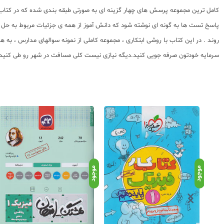
کامل ترین مجموعه پرسش های چهار گزینه ای به صورتی طبقه بندی شده که در کتاب ا
پاسخ تست ها به گونه ای نوشته شود که دانش آموز از همه ی جزئیات مربوط به حل تس
روند . در این کتاب با روشی ابتکاری ، مجموعه کاملی از نمونه سوالهای مدارس ، به
سرمایه خودتون صرفه جویی کنید.دیگه نیازی نیست کلی مسافت در شهر رو طی کنید تا ب
موجود
موجود