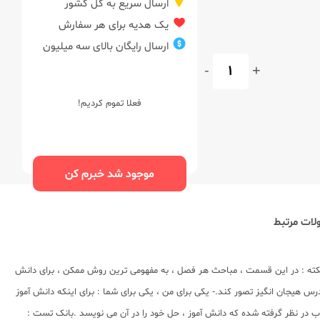
ارسال سریع به کل کشور
یک هدیه برای هر سفارش
ارسال رایگان بالای سه میلیون
-
+
فعلا تموم کردیم!
موجود شد خبرم کن
ات مرتبط
رس و نکته : در این قسمت ، مباحث هر فصل ، به مفهومی ترین روش ممکن ، برای دانش
س هیجان انگیز تصور کند.- یکی برای من ، یکی برای شما : برای اینکه دانش آموز
ب در نظر گرفته شده که دانش آموز ، حل خود را در آن می نویسد .بانک تست :