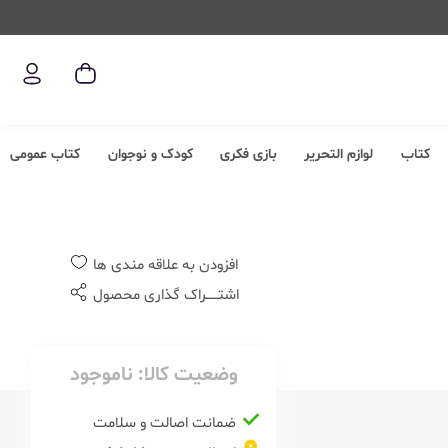
کتاب
لوازم التحریر
بازی فکری
کودک و نوجوان
کتاب عمومی
افزودن به علاقه مندی ها
اشتــــــراک گذاری محصول
وضعیت کالا:
ناموجود
ضمانت اصالت و سلامت