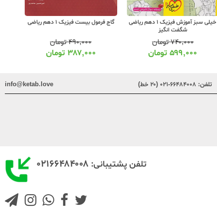
خیلی سبز آموزش فیزیک 1 دهم ریاضی
گاج فرمول بیست فیزیک 1 دهم ریاضی
شگفت انگیز
۷۴۰,۰۰۰
تومان
۴۹۰,۰۰۰
تومان
۵۹۹,۰۰۰
تومان
۳۸۷,۰۰۰
تومان
تلفن:
۶۶۴۸۴۰۰۸-۰۲۱ (۲۰ خط)
info@ketab.love
۰۲۱۶۶۴۸۴۰۰۸
تلفن پشتیبانی: