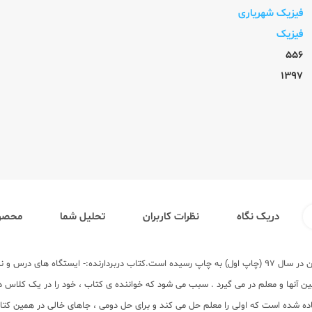
فیزیک شهریاری
فیزیک
556
1397
دریک نگاه
نظرات کاربران
تحلیل شما
محصول
ن
در سال 97 (چاپ اول) به چاپ رسیده است.کتاب دربردارنده:- ایستگاه های د
ن آنها و معلم در می گیرد . سبب می شود که خواننده ی کتاب ، خود را در یک کلاس در
فاده شده است که اولی را معلم حل می کند و برای حل دومی ، جاهای خالی در همین کتا