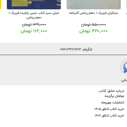
مبتکران فیزیک 1 دهم ریاضی گذرنامه
خیلی سبز کتاب جیبی چکیده فیزیک 1
دهم ریاضی
۵۵۰,۰۰۰
تومان
۱۳۹,۰۰۰
تومان
۴۴۰,۰۰۰
تومان
۱۱۲,۰۰۰
تومان
تلگرام:
۰۹۲۰۳۴۷۲۶۲۲
انی
درباره عشق کتاب
مولفان برگزیده
انتشارات مهروماه
خرید کتاب کنکور 1405
خرید کتاب کنکور 1406