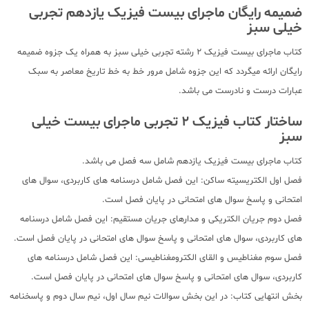
ضمیمه رایگان ماجرای بیست فیزیک یازدهم تجربی
خیلی سبز
کتاب ماجرای بیست فیزیک 2 رشته تجربی خیلی سبز به همراه یک جزوه ضمیمه
رایگان ارائه میگردد که این جزوه شامل مرور خط به خط تاریخ معاصر به سبک
عبارات درست و نادرست می باشد.
ساختار کتاب فیزیک 2 تجربی ماجرای بیست خیلی
سبز
کتاب ماجرای بیست فیزیک یازدهم شامل سه فصل می باشد.
فصل اول الکتریسیته ساکن: این فصل شامل درسنامه های کاربردی، سوال های
امتحانی و پاسخ سوال های امتحانی در پایان فصل است.
فصل دوم جریان الکتریکی و مدارهای جریان مستقیم: این فصل شامل درسنامه
های کاربردی، سوال های امتحانی و پاسخ سوال های امتحانی در پایان فصل است.
فصل سوم مغناطیس و القای الکترومغناطیسی: این فصل شامل درسنامه های
کاربردی، سوال های امتحانی و پاسخ سوال های امتحانی در پایان فصل است.
بخش انتهایی کتاب: در این بخش سوالات نیم سال اول، نیم سال دوم و پاسخنامه