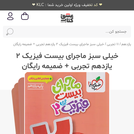
❤ کد تخفیف ویژه اولین خرید شما : KLC ❤
یازدهم
/
11 تجربی
/
خیلی سبز ماجرای بیست فیزیک 2 یازدهم تجربی + ضمیمه رایگان
خیلی سبز ماجرای بیست فیزیک 2
یازدهم تجربی + ضمیمه رایگان