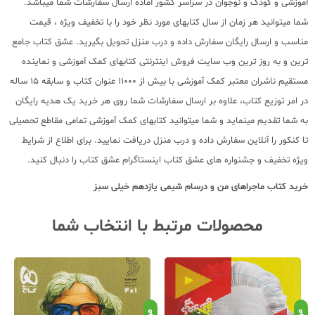
آموزشی و کودک و نوجوان در سراسر کشور آماده ارسال سفارشات شما میباشد.
شما میتوانید هر زمان از سال کتابهای مورد نظر خود را با تخفیف ویژه ، قیمت
مناسب و ارسال رایگان سفارش داده و درب منزل تحویل بگیرید. عشق کتاب جامع
ترین و به روز ترین وب سایت فروش اینترنتی کتابهای کمک آموزشی و نماینده
مستقیم ناشران معتبر کمک آموزشی با بیش از 11000 عنوان کتاب و سابقه 15 ساله
در امر توزیع کتاب، علاوه بر ارسال سفارشات شما روی هر خرید یک هدیه رایگان
به شما تقدیم مینماید و شما میتوانید کتابهای کمک آموزشی تمامی مقاطع تحصیلی
تا کنکور را آنلاین سفارش داده و درب منزل دریافت نمایید. برای اطلاع از شرایط
ویژه تخفیف و جشنواره های عشق کتاب اینستاگرام عشق کتاب را دنبال کنید.
خرید کتاب
ماجراهای من و درسام شیمی یازدهم خیلی سبز
محصولات مرتبط با انتخاب شما