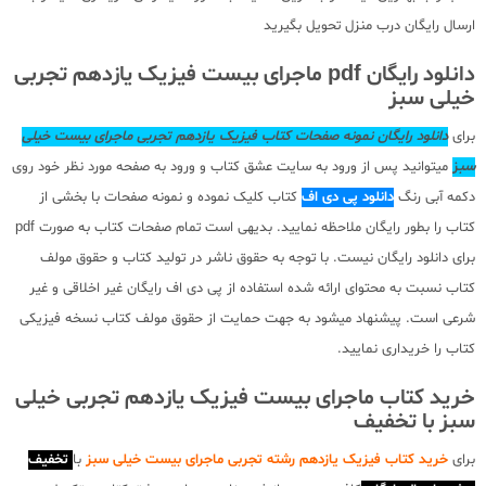
ارسال رایگان درب منزل تحویل بگیرید
دانلود رایگان pdf ماجرای بیست فیزیک یازدهم تجربی
خیلی سبز
برای
دانلود رایگان نمونه صفحات کتاب فیزیک یازدهم تجربی ماجرای بیست خیلی
سب
ز
میتوانید پس از ورود به سایت عشق کتاب و ورود به صفحه مورد نظر خود روی
دکمه آبی رنگ
دانلود پی دی اف
کتاب کلیک نموده و نمونه صفحات با بخشی از
کتاب را بطور رایگان ملاحظه نمایید. بدیهی است تمام صفحات کتاب به صورت pdf
برای دانلود رایگان نیست. با توجه به حقوق ناشر در تولید کتاب و حقوق مولف
کتاب نسبت به محتوای ارائه شده استفاده از پی دی اف رایگان غیر اخلاقی و غیر
شرعی است. پیشنهاد میشود به جهت حمایت از حقوق مولف کتاب نسخه فیزیکی
کتاب را خریداری نمایید.
خرید کتاب ماجرای بیست فیزیک یازدهم تجربی خیلی
سبز با تخفیف
برای
خرید کتاب فیزیک یازدهم رشته تجربی ماجرای بیست خیلی سبز
با
تخفیف