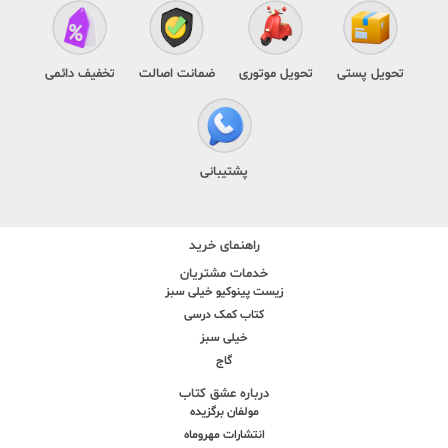
تحویل پستی
تحویل موتوری
ضمانت اصالت
تخفیف دائمی
پشتیبانی
راهنمای خرید
خدمات مشتریان
زیست پینوکیو خیلی سبز
کتاب کمک درسی
خیلی سبز
گاج
درباره عشق کتاب
مولفان برگزیده
انتشارات مهروماه