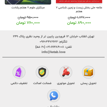
علامه حلی بخش زیست و زمین شناسی 7
مبتکران علوم 7 هفتم رشادت
هفتم
۱,۱۲۷,۰۰۰
تومان
۹۵۰,۰۰۰
تومان
۸۹۰,۰۰۰
تومان
۷۶۰,۰۰۰
تومان
تهران انقلاب خیابان ۱۲ فروردین پایین تر از وحید نظری پلاک ۲۴۹
تلگرام:
۰۹۲۰۳۴۷۲۶۲۲
تلفن:
۶۶۴۸۴۰۰۸-۰۲۱ (۲۰ خط)
info@ketab.love
تحویل پستی
تحویل موتوری
ضمانت اصالت
تخفیف دائمی
پشتیبانی