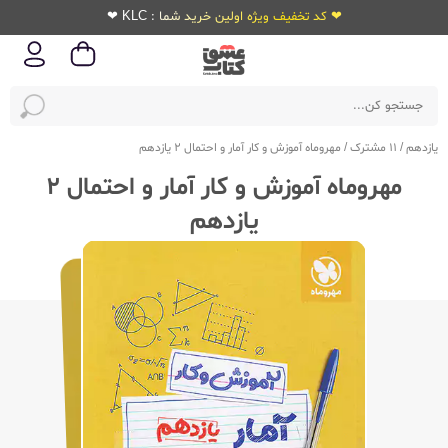
❤ کد تخفیف ویژه اولین خرید شما : KLC ❤
یازدهم
/
11 مشترک
/
مهروماه آموزش و کار آمار و احتمال 2 یازدهم
مهروماه آموزش و کار آمار و احتمال 2
یازدهم