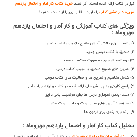
نیز در کتاب ارائه شده است. اگر قصد
خرید کتاب کار آمار و احتمال یازدهم
مهروماه از عشق کتاب
را دارید مطالب زیر را از دست ندهید!
ویژگی های کتاب آموزش و کار آمار و احتمال یازدهم
مهروماه :
1) مناسب برای دانش آموزان مقطع یازدهم رشته ریاضی
2) منطبق با کتاب درسی جدید
3) درسنامه کاربردی به صورت مختصر و مفید
4) تمرین های متنوع منطبق با ترتیب کتاب درسی
5) شامل مفاهیم و تمرین ها و فعالیت های کتاب درسی
6) پاسخ کلیدی به پرسش های ارائه شده در کتاب و ارائه جواب آخر
7) دسته بندی نموداری درس ها برای موقعیت یابی دقیق
8) به همراه آزمون های میان نوبت و پایان نوبت مدارس
9) ارائه بارم بندی برای آزمون ها
تحلیل کتاب کار آمار و احتمال یازدهم مهروماه :
کتاب
کار آمار و احتمال یازدهم مهروماه
برای دانش آموزان پایه یازدهم توسط