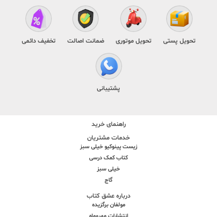
تحویل پستی
تحویل موتوری
ضمانت اصالت
تخفیف دائمی
پشتیبانی
راهنمای خرید
خدمات مشتریان
زیست پینوکیو خیلی سبز
کتاب کمک درسی
خیلی سبز
گاج
درباره عشق کتاب
مولفان برگزیده
انتشارات مهروماه