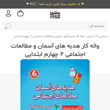
❤ کد تخفیف ویژه اولین خرید شما : KLC ❤
ابتدایی
/
4 ابتدایی
/
واله کار هدیه های آسمان و مطالعات اجتماعی 4 چهارم ابتدایی
واله کار هدیه های آسمان و مطالعات
اجتماعی 4 چهارم ابتدایی