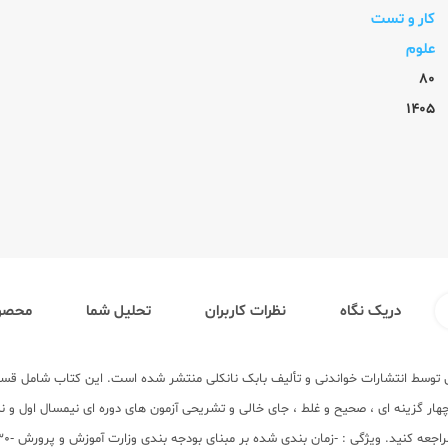
کار و تست
علوم
80
1405
دریک نگاه
نظرات کاربران
تحلیل شما
محصول