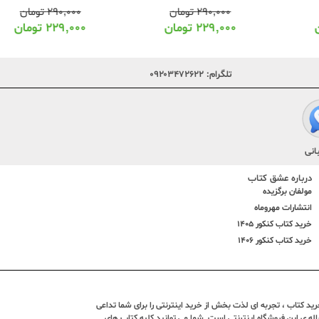
۲۹۰,۰۰۰
تومان
۲۹۰,۰۰۰
تومان
۲۲۹,۰۰۰
تومان
۲۲۹,۰۰۰
تومان
تلگرام:
۰۹۲۰۳۴۷۲۶۲۲
انی
درباره عشق کتاب
مولفان برگزیده
انتشارات مهروماه
خرید کتاب کنکور 1405
خرید کتاب کنکور 1406
د کتاب ، تجربه ای لذت بخش از خرید اینترنتی را برای شما تداعی
ندین ساله ی این فروشگاه اینترنتی است. شما می توانید کلیه کتاب های