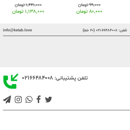
۹۹,۰۰۰
تومان
۱,۴۴۱,۰۰۰
تومان
۸۰,۰۰۰
تومان
۱,۱۳۸,۰۰۰
تومان
تلفن:
۶۶۴۸۴۰۰۸-۰۲۱ (۲۰ خط)
info@ketab.love
۰۲۱۶۶۴۸۴۰۰۸
تلفن پشتیبانی: