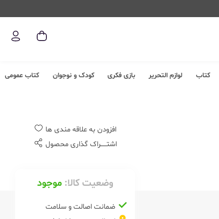
کتاب
لوازم التحریر
بازی فکری
کودک و نوجوان
کتاب عمومی
افزودن به علاقه مندی ها
اشتــــــراک گذاری محصول
وضعیت کالا:
موجود
ضمانت اصالت و سلامت