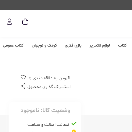
کتاب
لوازم التحریر
بازی فکری
کودک و نوجوان
کتاب عمومی
افزودن به علاقه مندی ها
اشتــــــراک گذاری محصول
وضعیت کالا:
ناموجود
ضمانت اصالت و سلامت