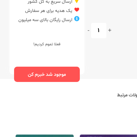
ارسال سریع به کل کشور
یک هدیه برای هر سفارش
ارسال رایگان بالای سه میلیون
-
+
فعلا تموم کردیم!
موجود شد خبرم کن
ات مرتبط