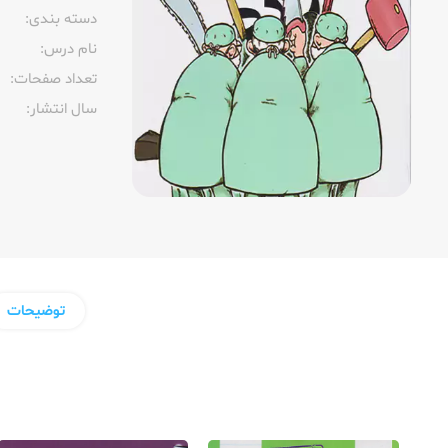
دسته بندی:
نام درس:
تعداد صفحات:‌
سال انتشار:‌
توضیحات