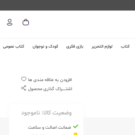
کتاب
لوازم التحریر
بازی فکری
کودک و نوجوان
کتاب عمومی
افزودن به علاقه مندی ها
اشتــــــراک گذاری محصول
وضعیت کالا:
ناموجود
ضمانت اصالت و سلامت