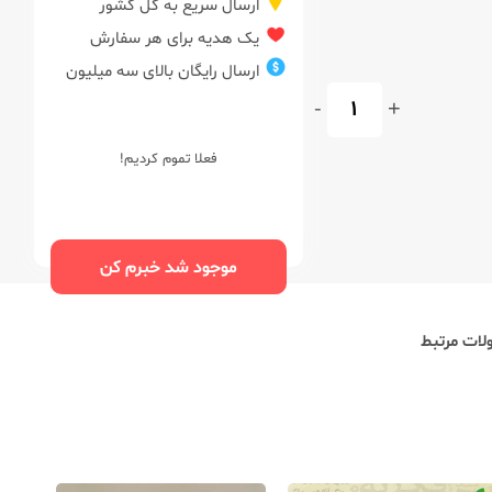
ارسال سریع به کل کشور
یک هدیه برای هر سفارش
ارسال رایگان بالای سه میلیون
-
+
فعلا تموم کردیم!
موجود شد خبرم کن
ات مرتبط