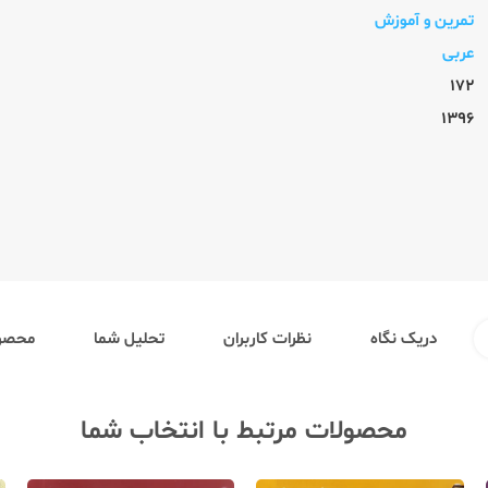
تمرین و آموزش
عربی
172
1396
دریک نگاه
نظرات کاربران
تحلیل شما
محصول
محصولات مرتبط با انتخاب شما