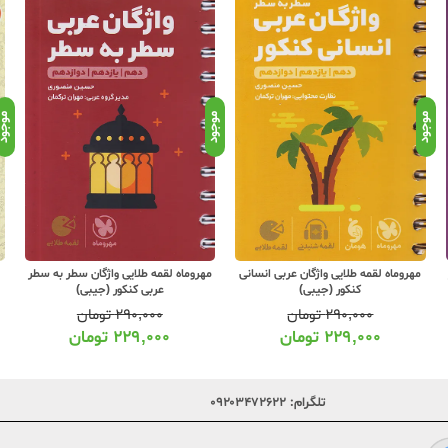
موجود
موجود
موجو
مهروماه لقمه طلایی واژگان عربی انسانی
مهروماه لقمه طلایی واژگان سطر به سطر
کنکور (جیبی)
عربی کنکور (جیبی)
۲۹۰,۰۰۰
تومان
۲۹۰,۰۰۰
تومان
۲۲۹,۰۰۰
تومان
۲۲۹,۰۰۰
تومان
تلگرام:
۰۹۲۰۳۴۷۲۶۲۲