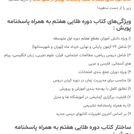
زیر را از دست ندهید!
ویژگی‌های کتاب دوره طلایی هفتم به همراه پاسخنامه
پویش :
1) ویژه دانش آموزان مقطع هفتم دوره اول متوسطه
2) شامل 24 آزمون پایانی و نهایی خرداد ماه (تهران و شهرستانها)
3) شامل دروس ریاضی، مطالعات اجتماعی، قرآن، علوم تجربی، زبان انگلیسی، پیام
های آسمانی، فارسی و عربی
4) ویژه دوران جمع بندی امتحانات
5) مناسب برای مدیریت زمان در دوره کردن دروس
6) تطابق کامل با بودجه بندی آموزش و پرورش
7) قابلیت برگزاری آزمایشی در آموزشگاه ها و منزل
8) به همراه پاسخنامه تشریحی
9) بر اساس آخرین تغییرات کتابهای درسی جدید
ساختار کتاب دوره طلایی هفتم به همراه پاسخنامه
پویش :