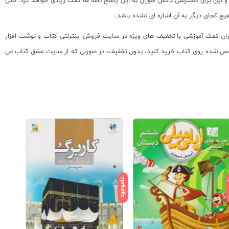
 و این برای دسترسی دانش آموزان به این پاسخ نامه ها کمک زیادی خواهد کرد. حتی
یچ کجای دیگر به آن اشاره ای نشده باشد.
ان کمک آموزشی با تخفیف های ویژه در سایت فروش اینترنتی کتاب و نوشت افزار
غ مشخص شده روی کتاب خرید کنید، بدون تخفیف، در صورتی که از سایت عشق کتاب می
ود
ناموجود
ناموجود