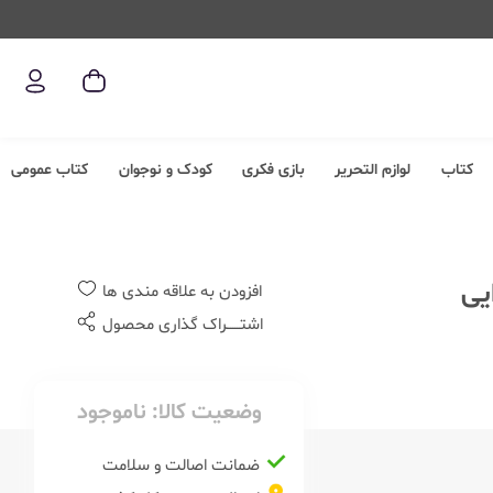
کتاب
لوازم التحریر
بازی فکری
کودک و نوجوان
کتاب عمومی
افزودن به علاقه مندی ها
اشتــــــراک گذاری محصول
وضعیت کالا:
ناموجود
ضمانت اصالت و سلامت