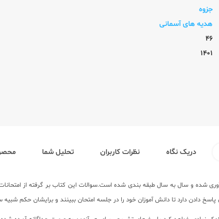
جزوه
هدیه های آسمانی
46
1401
دریک نگاه
نظرات کاربران
تحلیل شما
محصول
ی شده و سال به سال طبقه بندی شده است.سوالات این کتاب بر گرفته از امتحانات 