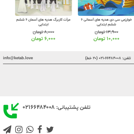
خوارزمی سی دی هدیه های آسمانی 6
مرآت کاربرگ هدیه های آسمان 6 ششم
ششم ابتدایی
ابتدایی
۱۳,۹۰۰
تومان
۸,۰۰۰
تومان
۱۰,۰۰۰
تومان
۶,۰۰۰
تومان
تلفن:
۶۶۴۸۴۰۰۸-۰۲۱ (۲۰ خط)
info@ketab.love
۰۲۱۶۶۴۸۴۰۰۸
تلفن پشتیبانی: