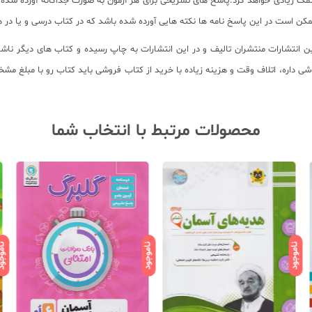
ن کمک زیادی خواهد کرد.پاسخ های تشریحی برای هر آزمون به صورت جداگانه آورده شده
مکن است در این پاسخ نامه ها نکته هایی آورده شده باشد که در کتاب درسی و یا در ه
انتشارات منتشران تالیف و در این انتشارات به چاپ رسیده و کتاب های دیگر ناشر
روشی داره، اتلاف وقت و هزینه زیاده با خرید از کتاب فروشی باید کتاب رو با مبل
محصولات مرتبط با انتخاب شما
ناموجود
ناموجود
ناموج