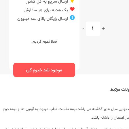
ارسال سریع به کل کشور
یک هدیه برای هر سفارش
ارسال رایگان بالای سه میلیون
-
+
فعلا تموم کردیم!
موجود شد خبرم کن
ات مرتبط
نهایی سال های گذشته می باشد.نیمه نخست کتاب مربوط به آزمون ها و نیمه دوم