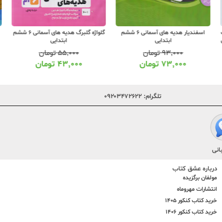
گلواژه گلبرگ هدیه های آسمانی 6 ششم
اسفندیار هدیه های آسمانی 6 ششم
ابتدایی
ابتدایی
۵۵,۰۰۰
تومان
۹۳,۰۰۰
تومان
۴۳,۰۰۰
تومان
۷۳,۰۰۰
تومان
تلگرام:
۰۹۲۰۳۴۷۲۶۲۲
انی
درباره عشق کتاب
مولفان برگزیده
انتشارات مهروماه
خرید کتاب کنکور 1405
خرید کتاب کنکور 1406