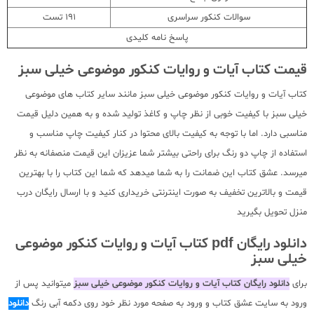
سوالات کنکور سراسری
191 تست
پاسخ نامه کلیدی
قیمت کتاب آیات و روایات کنکور موضوعی خیلی سبز
کتاب آیات و روایات کنکور موضوعی خیلی سبز مانند سایر کتاب های موضوعی
خیلی سبز با کیفیت خوبی از نظر چاپ و کاغذ تولید شده و به همین دلیل قیمت
مناسبی دارد. اما با توجه به کیفیت بالای محتوا در کنار کیفیت چاپ مناسب و
استفاده از چاپ دو رنگ برای راحتی بیشتر شما عزیزان این قیمت منصفانه به نظر
میرسد. عشق کتاب این ضمانت را به شما میدهد که شما این کتاب را با بهترین
قیمت و بالاترین تخفیف به صورت اینترنتی خریداری کنید و با ارسال رایگان درب
منزل تحویل بگیرید
دانلود رایگان pdf کتاب آیات و روایات کنکور موضوعی
خیلی سبز
برای
دانلود رایگان کتاب آیات و روایات کنکور موضوعی خیلی سبز
میتوانید پس از
ورود به سایت عشق کتاب و ورود به صفحه مورد نظر خود روی دکمه آبی رنگ
دانلود