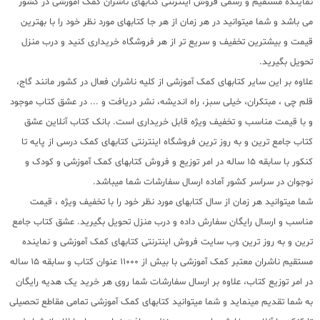
نماینده مستقیم و رسمی فروش اینترنتی کتابهای ناشران کمک آموزشی در کشور
می باشد و شما میتوانید در هر زمان از هر جا کتابهای مورد نظر خود را با بهترین
قیمت و بیشترین تخفیف و سریع تر از هر فروشگاه خریداری کنید و درب منزل
تحویل بگیرید.
علاوه بر این سایر کتابهای کمک آموزشی از کلیه ناشران فعال در کشور مانند گاج،
قلم چی ، مبتکران، خیلی سبز، راه اندیشه، نشر دریافت و ... در عشق کتاب موجود
و با قیمت مناسب و تخفیف ویژه قابل خریداری است. بانک کتاب آنلاین عشق
کتاب جامع ترین و به روز ترین فروشگاه اینترنتی کتابهای کمک درسی از پایه تا
کنکور با سابقه 15 ساله در امر توزیع و فروش کتابهای کمک آموزشی و کودک و
نوجوان در سراسر کشور آماده ارسال سفارشات شما میباشد.
شما میتوانید هر زمان از سال کتابهای مورد نظر خود را با تخفیف ویژه ، قیمت
مناسب و ارسال رایگان سفارش داده و درب منزل تحویل بگیرید. عشق کتاب جامع
ترین و به روز ترین وب سایت فروش اینترنتی کتابهای کمک آموزشی و نماینده
مستقیم ناشران معتبر کمک آموزشی با بیش از 11000 عنوان کتاب و سابقه 15 ساله
در امر توزیع کتاب، علاوه بر ارسال سفارشات شما روی هر خرید یک هدیه رایگان
به شما تقدیم مینماید و شما میتوانید کتابهای کمک آموزشی تمامی مقاطع تحصیلی