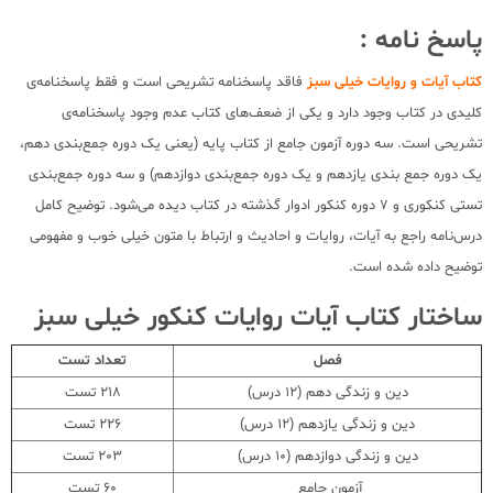
پاسخ نامه :
کتاب آیات و روایات خیلی سبز
فاقد پاسخنامه تشریحی است و فقط پاسخنامه‌ی
کلیدی در کتاب وجود دارد و یکی از ضعف‌های کتاب عدم وجود پاسخنامه‌ی
تشریحی است. سه دوره آزمون جامع از کتاب پایه (یعنی یک دوره جمع‌بندی دهم،
یک دوره جمع بندی یازدهم و یک دوره جمع‌بندی دوازدهم) و سه دوره جمع‌بندی
تستی کنکوری و 7 دوره کنکور ادوار گذشته در کتاب دیده می‌شود. توضیح کامل
درس‌نامه راجع به آیات، روایات و احادیث و ارتباط با متون خیلی خوب و مفهومی
توضیح داده شده است.
ساختار کتاب آیات روایات کنکور خیلی سبز
فصل
تعداد تست
دین و زندگی دهم (12 درس)
218 تست
دین و زندگی یازدهم (12 درس)
226 تست
دین و زندگی دوازدهم (10 درس)
203 تست
آزمون جامع
60 تست