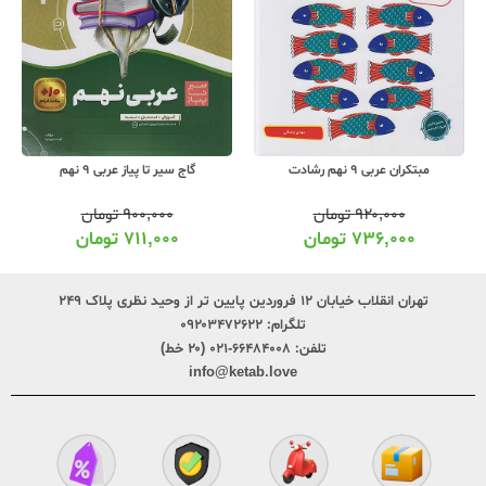
مبتکران عربی 9 نهم رشادت
گاج سیر تا پیاز عربی 9 نهم
۹۲۰,۰۰۰
تومان
۹۰۰,۰۰۰
تومان
۷۳۶,۰۰۰
تومان
۷۱۱,۰۰۰
تومان
تهران انقلاب خیابان ۱۲ فروردین پایین تر از وحید نظری پلاک ۲۴۹
تلگرام:
۰۹۲۰۳۴۷۲۶۲۲
تلفن:
۶۶۴۸۴۰۰۸-۰۲۱ (۲۰ خط)
info@ketab.love