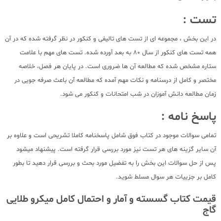
تست :
در این بخش ، مجموعه ای از تست های تالیفی و کنکور در نظر گرفته شده که در آن
همه تست های کنکور از سال 80 به بعد آورده شده. تست های مهم با علامت
ستاره مشخص شده که مطالعه آن ها ضروری است. در پایان هر فصل، خلاصه
مختصر و کامل از درسنامه و نکات مهم آمده که مطالعه آن باعث صرفه جویی در
زمان مطالعه دانش آموزان در شب امتحانات و کنکور می شود.
پاسخ نامه :
تمامی سوالات موجود در کتاب فوق شامل پاسخنامه کاملا تشریحی است و علاوه بر
آن سایر گزینه های هر تست نیز مورد بررسی قرار گرفته است. پیشنهاد میشود
پس از حل سوالات این بخش را به تفضیل مورد بحث و بررسی قرار دهید تا بطور
کامل بر جزییات هر سوال مسلط شوید.
قیمت کتاب گسسته و آمار و احتمال کامل میکرو طلایی
گاج