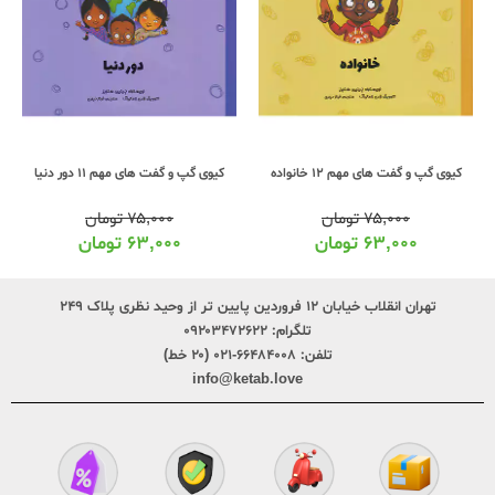
کیوی گپ و گفت های مهم 12 خانواده
کیوی گپ و گفت های مهم 11 دور دنیا
۷۵,۰۰۰
تومان
۷۵,۰۰۰
تومان
۶۳,۰۰۰
تومان
۶۳,۰۰۰
تومان
تهران انقلاب خیابان ۱۲ فروردین پایین تر از وحید نظری پلاک ۲۴۹
تلگرام:
۰۹۲۰۳۴۷۲۶۲۲
تلفن:
۶۶۴۸۴۰۰۸-۰۲۱ (۲۰ خط)
info@ketab.love