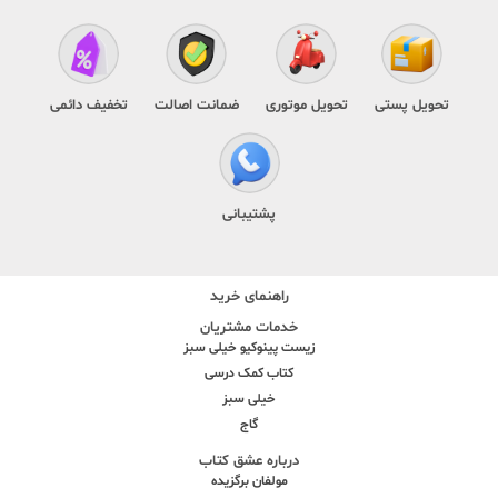
تحویل پستی
تحویل موتوری
ضمانت اصالت
تخفیف دائمی
پشتیبانی
راهنمای خرید
خدمات مشتریان
زیست پینوکیو خیلی سبز
کتاب کمک درسی
خیلی سبز
گاج
درباره عشق کتاب
مولفان برگزیده