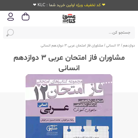
❤ کد تخفیف ویژه اولین خرید شما : KLC ❤
دوازدهم
/
12 انسانی
/
مشاوران فاز امتحان عربی 3 دوازدهم انسانی
مشاوران فاز امتحان عربی 3 دوازدهم
انسانی