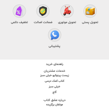
تحویل پستی
تحویل موتوری
ضمانت اصالت
تخفیف دائمی
پشتیبانی
راهنمای خرید
خدمات مشتریان
زیست پینوکیو خیلی سبز
کتاب کمک درسی
خیلی سبز
گاج
درباره عشق کتاب
مولفان برگزیده