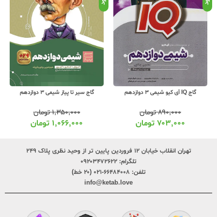
گاج IQ آی کیو شیمی 3 دوازدهم
گاج سیر تا پیاز شیمی 3 دوازدهم
۸۹۰,۰۰۰
تومان
۱,۳۵۰,۰۰۰
تومان
۷۰۳,۰۰۰
تومان
۱,۰۶۶,۰۰۰
تومان
تهران انقلاب خیابان ۱۲ فروردین پایین تر از وحید نظری پلاک ۲۴۹
تلگرام:
۰۹۲۰۳۴۷۲۶۲۲
تلفن:
۶۶۴۸۴۰۰۸-۰۲۱ (۲۰ خط)
info@ketab.love