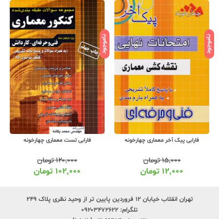
ناموجود
ناموجود
نامو
فارابی پیک آخر معماری چهارخونه
فارابی تست معماری چهارخونه
۱۵,۰۰۰
تومان
۱۲۰,۰۰۰
تومان
۱۲,۰۰۰
تومان
۱۰۲,۰۰۰
تومان
تهران انقلاب خیابان ۱۲ فروردین پایین تر از وحید نظری پلاک ۲۴۹
تلگرام:
۰۹۲۰۳۴۷۲۶۲۲