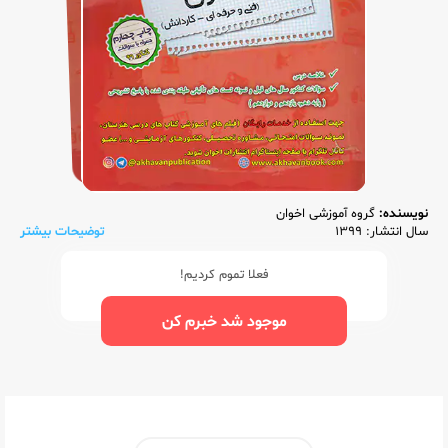
نویسنده:
گروه آموزشی اخوان
سال انتشار: 1399
توضیحات بیشتر
فعلا تموم کردیم!
موجود شد خبرم کن