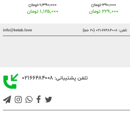
۲۹۰,۰۰۰
تومان
۱,۳۹۰,۰۰۰
تومان
۲۲۹,۰۰۰
تومان
۱,۱۲۵,۰۰۰
تومان
تلفن:
۶۶۴۸۴۰۰۸-۰۲۱ (۲۰ خط)
info@ketab.love
۰۲۱۶۶۴۸۴۰۰۸
تلفن پشتیبانی: