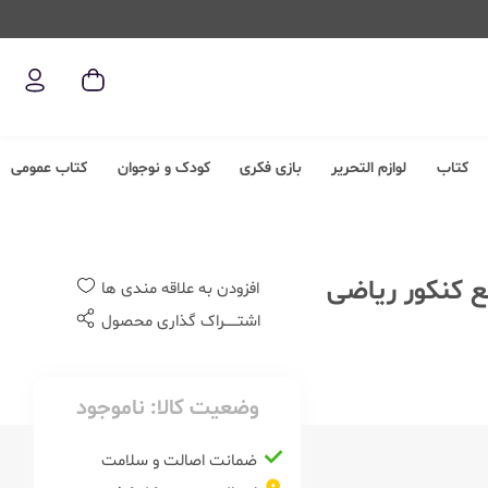
کتاب
لوازم التحریر
بازی فکری
کودک و نوجوان
کتاب عمومی
افزودن به علاقه مندی ها
اشتــــــراک گذاری محصول
وضعیت کالا:
ناموجود
ضمانت اصالت و سلامت