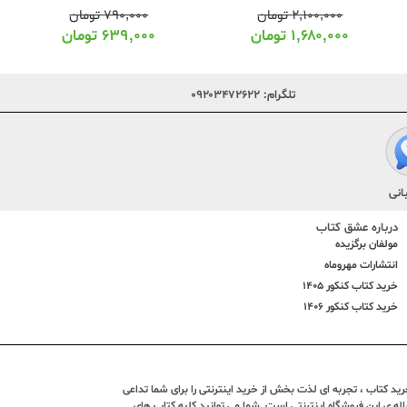
۷۹۰,۰۰۰
تومان
۲,۱۰۰,۰۰۰
تومان
۶۳۹,۰۰۰
تومان
۱,۶۸۰,۰۰۰
تومان
تلگرام:
۰۹۲۰۳۴۷۲۶۲۲
انی
درباره عشق کتاب
مولفان برگزیده
انتشارات مهروماه
خرید کتاب کنکور 1405
خرید کتاب کنکور 1406
د کتاب ، تجربه ای لذت بخش از خرید اینترنتی را برای شما تداعی
ندین ساله ی این فروشگاه اینترنتی است. شما می توانید کلیه کتاب های