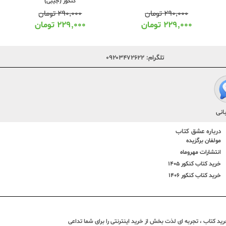
کنکور (جیبی)
عربی کنکور (جیبی)
۲۹۰,۰۰۰
تومان
۲۹۰,۰۰۰
تومان
۲۲۹,۰۰۰
تومان
۲۲۹,۰۰۰
تومان
تلگرام:
۰۹۲۰۳۴۷۲۶۲۲
انی
درباره عشق کتاب
مولفان برگزیده
انتشارات مهروماه
خرید کتاب کنکور 1405
خرید کتاب کنکور 1406
د کتاب ، تجربه ای لذت بخش از خرید اینترنتی را برای شما تداعی