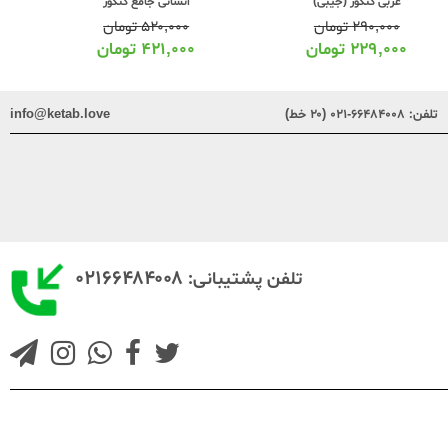
انسانی جامع کنکور
۵۲۰,۰۰۰
تومان
۸۵۰,۰۰۰
تومان
۴۲۱,۰۰۰
تومان
۶۶۳,۰۰۰
تومان
تلفن:
۶۶۴۸۴۰۰۸-۰۲۱ (۲۰ خط)
info@ketab.love
۰۲۱۶۶۴۸۴۰۰۸
تلفن پشتیبانی: