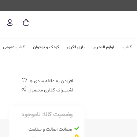
کتاب
لوازم التحریر
بازی فکری
کودک و نوجوان
کتاب عمومی
افزودن به علاقه مندی ها
اشتــــــراک گذاری محصول
وضعیت کالا:
ناموجود
ضمانت اصالت و سلامت