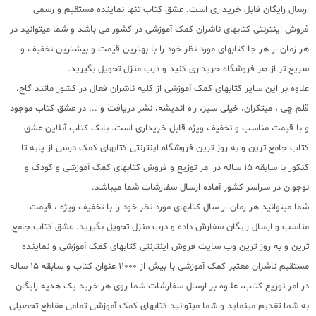
ارسال رایگان قابل خریداری است. عشق کتاب تنها نماینده مستقیم و رسمی
فروش اینترنتی کتابهای ناشران کمک آموزشی در کشور می باشد و شما میتوانید در
هر زمان از هر جا کتابهای مورد نظر خود را با بهترین قیمت و بیشترین تخفیف و
سریع تر از هر فروشگاه خریداری کنید و درب منزل تحویل بگیرید.
علاوه بر این سایر کتابهای کمک آموزشی از کلیه ناشران فعال در کشور مانند گاج،
قلم چی ، مبتکران، خیلی سبز، راه اندیشه، نشر دریافت و ... در عشق کتاب موجود
و با قیمت مناسب و تخفیف ویژه قابل خریداری است. بانک کتاب آنلاین عشق
کتاب جامع ترین و به روز ترین فروشگاه اینترنتی کتابهای کمک درسی از پایه تا
کنکور با سابقه 15 ساله در امر توزیع و فروش کتابهای کمک آموزشی و کودک و
نوجوان در سراسر کشور آماده ارسال سفارشات شما میباشد.
شما میتوانید هر زمان از سال کتابهای مورد نظر خود را با تخفیف ویژه ، قیمت
مناسب و ارسال رایگان سفارش داده و درب منزل تحویل بگیرید. عشق کتاب جامع
ترین و به روز ترین وب سایت فروش اینترنتی کتابهای کمک آموزشی و نماینده
مستقیم ناشران معتبر کمک آموزشی با بیش از 11000 عنوان کتاب و سابقه 15 ساله
در امر توزیع کتاب، علاوه بر ارسال سفارشات شما روی هر خرید یک هدیه رایگان
به شما تقدیم مینماید و شما میتوانید کتابهای کمک آموزشی تمامی مقاطع تحصیلی