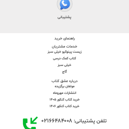
پشتیبانی
راهنمای خرید
خدمات مشتریان
زیست پینوکیو خیلی سبز
کتاب کمک درسی
خیلی سبز
گاج
درباره عشق کتاب
مولفان برگزیده
انتشارات مهروماه
خرید کتاب کنکور 1405
خرید کتاب کنکور 1406
۰۲۱۶۶۴۸۴۰۰۸
تلفن پشتیبانی: