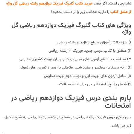
تشریحی است. اگر قصد
خرید کتاب گلبرگ فیزیک دوازدهم رشته ریاضی گل واژه
از عشق کتاب
را دارید مطالب زیر را از دست ندهید!
ویژگی های کتاب گلبرگ فیزیک دوازدهم ریاضی گل
واژه
1) ویژه دانش آموزان مقطع دوازدهم رشته ریاضی
2) منطبق با کتاب درسی جدید فیزیک 3 رشته ریاضی
3) متناسب با سطح آزمون های میان نوبت و پایان نوبت کشوری مدارس
4) ارائه درسنامه مختصر و مفید شب امتحانی به همراه تمرین های نمونه
5) شامل آزمون های نوبت اول و نوبت دوم نوبت مدارس
6) شامل پاسخ نامه تشریحی برای کلیه سوالات
بارم بندی درس فیزیک دوازدهم ریاضی در
امتحانات
بارم بندی درس فیزیک رشته ریاضی در مقطع دوازدهم رشته ریاضی به شرح جدول
زیر می باشد: