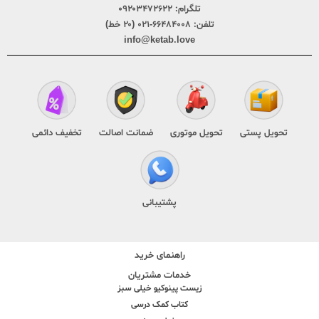
تلگرام:
۰۹۲۰۳۴۷۲۶۲۲
تلفن:
۶۶۴۸۴۰۰۸-۰۲۱ (۲۰ خط)
info@ketab.love
تحویل پستی
تحویل موتوری
ضمانت اصالت
تخفیف دائمی
پشتیبانی
راهنمای خرید
خدمات مشتریان
زیست پینوکیو خیلی سبز
کتاب کمک درسی