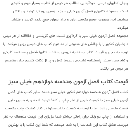
پنهان کتابهای درسی، خودآزمایی مطالب هر درس از کتاب، بسیار مهم و کلیدی
است. مجموعه کتابهای فصل آزمون خیلی سبز با همین رویکرد تولید و منتشر
میشود. این مجموعه حجم مناسبی دارد و برای دوران جمع بندی تولید و منتشر
میگردد.
مجموعه فصل آزمون خیلی سبز با گردآوری تست های گزینشی و خلاقانه از هر درس
داوطلبان کنکور را با چالش های متنوعی از مفاهیم کتاب های درسی روبرو میکند. با
توجه به حجم و قیمت کتاب بسته به دروس مختلف، کتابها شامل پاسخنامه کلیدی
و تشریحی است. پاسخنامه تشریحی عموما کامل و پر از نکات کلیدی برای مفاهیم
هر درس می باشد.
قیمت کتاب فصل آزمون هندسه دوازدهم خیلی سبز
کتاب فصل آزمون هندسه دوازدهم کنکور خیلی سبز مانند سایر کتاب های فصل
آزمون خیلی سبز با کیفیت خوبی از نظر چاپ و کاغذ تولید شده و به همین دلیل
قیمت مناسبی دارد. اما با توجه به کیفیت بالای محتوا در کنار کیفیت چاپ مناسب
و استفاده از چاپ دو رنگ برای راحتی بیشتر شما عزیزان این قیمت منصفانه به نظر
میرسد. عشق کتاب این ضمانت را به شما میدهد که شما این کتاب را با بهترین