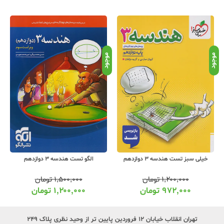
موجود
موجود
موج
خیلی سبز تست هندسه 3 دوازدهم
الگو تست هندسه 3 دوازدهم
۱,۲۰۰,۰۰۰
تومان
۱,۵۰۰,۰۰۰
تومان
۹۷۲,۰۰۰
تومان
۱,۲۰۰,۰۰۰
تومان
تهران انقلاب خیابان ۱۲ فروردین پایین تر از وحید نظری پلاک ۲۴۹