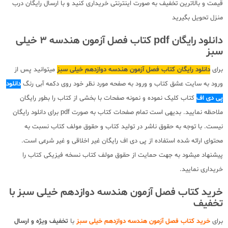
قیمت و بالاترین تخفیف به صورت اینترنتی خریداری کنید و با ارسال رایگان درب
منزل تحویل بگیرید
دانلود رایگان pdf کتاب فصل آزمون هندسه 3 خیلی
سبز
برای
دانلود رایگان کتاب فصل آزمون هندسه دوازدهم خیلی سبز
میتوانید پس از
ورود به سایت عشق کتاب و ورود به صفحه مورد نظر خود روی دکمه آبی رنگ
دانلود
پی دی اف
کتاب کلیک نموده و نمونه صفحات با بخشی از کتاب را بطور رایگان
ملاحظه نمایید. بدیهی است تمام صفحات کتاب به صورت pdf برای دانلود رایگان
نیست. با توجه به حقوق ناشر در تولید کتاب و حقوق مولف کتاب نسبت به
محتوای ارائه شده استفاده از پی دی اف رایگان غیر اخلاقی و غیر شرعی است.
پیشنهاد میشود به جهت حمایت از حقوق مولف کتاب نسخه فیزیکی کتاب را
خریداری نمایید.
خرید کتاب فصل آزمون هندسه دوازدهم خیلی سبز با
تخفیف
برای
خرید کتاب فصل آزمون هندسه دوازدهم خیلی سبز
با
تخفیف ویژه و ارسال