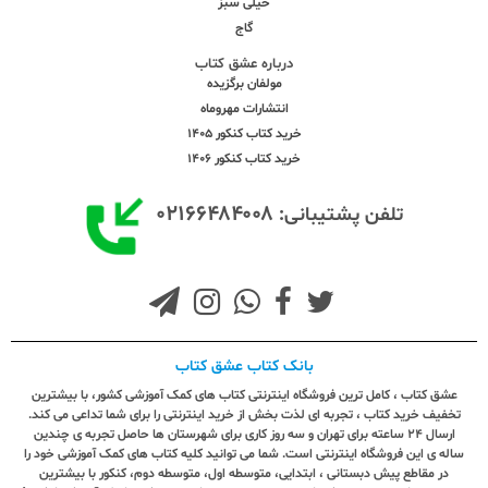
خیلی سبز
گاج
درباره عشق کتاب
مولفان برگزیده
انتشارات مهروماه
خرید کتاب کنکور 1405
خرید کتاب کنکور 1406
۰۲۱۶۶۴۸۴۰۰۸
تلفن پشتیبانی:
بانک کتاب عشق کتاب
عشق کتاب ، کامل ترین فروشگاه اینترنتی کتاب های کمک آموزشی کشور، با بیشترین
تخفیف خرید کتاب ، تجربه ای لذت بخش از خرید اینترنتی را برای شما تداعی می کند.
ارسال ٢٤ ساعته برای تهران و سه روز کاری برای شهرستان ها حاصل تجربه ی چندین
ساله ی این فروشگاه اینترنتی است. شما می توانید کلیه کتاب های کمک آموزشی خود را
در مقاطع پیش دبستانی ، ابتدایی، متوسطه اول، متوسطه دوم، کنکور با بیشترین