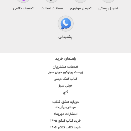
تحویل پستی
تحویل موتوری
ضمانت اصالت
تخفیف دائمی
پشتیبانی
راهنمای خرید
خدمات مشتریان
زیست پینوکیو خیلی سبز
کتاب کمک درسی
خیلی سبز
گاج
درباره عشق کتاب
مولفان برگزیده
انتشارات مهروماه
خرید کتاب کنکور 1405
خرید کتاب کنکور 1406