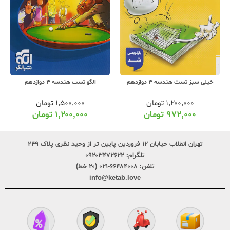
خیلی سبز تست هندسه 3 دوازدهم
الگو تست هندسه 3 دوازدهم
۱,۲۰۰,۰۰۰
تومان
۱,۵۰۰,۰۰۰
تومان
۹۷۲,۰۰۰
تومان
۱,۲۰۰,۰۰۰
تومان
تهران انقلاب خیابان ۱۲ فروردین پایین تر از وحید نظری پلاک ۲۴۹
تلگرام:
۰۹۲۰۳۴۷۲۶۲۲
تلفن:
۶۶۴۸۴۰۰۸-۰۲۱ (۲۰ خط)
info@ketab.love