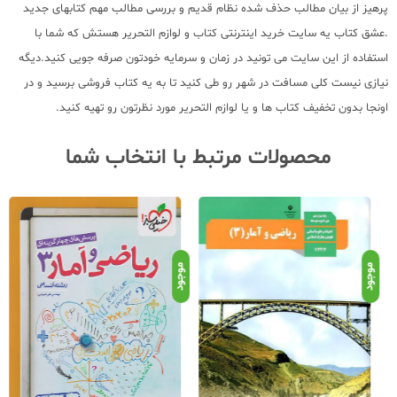
پرهیز از بیان مطالب حذف شده نظام قدیم و بررسی مطالب مهم کتابهای جدید
.عشق کتاب یه سایت خرید اینترنتی کتاب و لوازم التحریر هستش که شما با
استفاده از این سایت می تونید در زمان و سرمایه خودتون صرفه جویی کنید.دیگه
نیازی نیست کلی مسافت در شهر رو طی کنید تا به یه کتاب فروشی برسید و در
اونجا بدون تخفیف کتاب ها و یا لوازم التحریر مورد نظرتون رو تهیه کنید.
محصولات مرتبط با انتخاب شما
موجود
موجود
موج