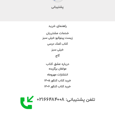
پشتیبانی
راهنمای خرید
خدمات مشتریان
زیست پینوکیو خیلی سبز
کتاب کمک درسی
خیلی سبز
گاج
درباره عشق کتاب
مولفان برگزیده
انتشارات مهروماه
خرید کتاب کنکور 1405
خرید کتاب کنکور 1406
۰۲۱۶۶۴۸۴۰۰۸
تلفن پشتیبانی: