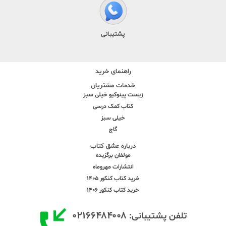
پشتیبانی
راهنمای خرید
خدمات مشتریان
زیست پینوکیو خیلی سبز
کتاب کمک درسی
خیلی سبز
گاج
درباره عشق کتاب
مولفان برگزیده
انتشارات مهروماه
خرید کتاب کنکور 1405
خرید کتاب کنکور 1406
۰۲۱۶۶۴۸۴۰۰۸
تلفن پشتیبانی: