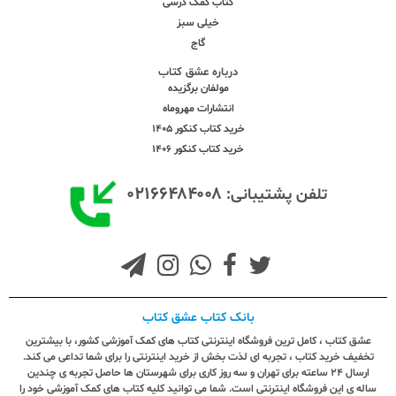
کتاب کمک درسی
خیلی سبز
گاج
درباره عشق کتاب
مولفان برگزیده
انتشارات مهروماه
خرید کتاب کنکور 1405
خرید کتاب کنکور 1406
۰۲۱۶۶۴۸۴۰۰۸
تلفن پشتیبانی:
بانک کتاب عشق کتاب
عشق کتاب ، کامل ترین فروشگاه اینترنتی کتاب های کمک آموزشی کشور، با بیشترین
تخفیف خرید کتاب ، تجربه ای لذت بخش از خرید اینترنتی را برای شما تداعی می کند.
ارسال ٢٤ ساعته برای تهران و سه روز کاری برای شهرستان ها حاصل تجربه ی چندین
ساله ی این فروشگاه اینترنتی است. شما می توانید کلیه کتاب های کمک آموزشی خود را