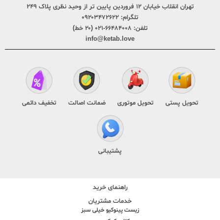
تهران انقلاب خیابان ۱۲ فروردین پایین تر از وحید نظری پلاک ۲۴۹
تلگرام:
۰۹۲۰۳۴۷۲۶۲۲
تلفن:
۶۶۴۸۴۰۰۸-۰۲۱ (۲۰ خط)
info@ketab.love
تحویل پستی
تحویل موتوری
ضمانت اصالت
تخفیف دائمی
پشتیبانی
راهنمای خرید
خدمات مشتریان
زیست پینوکیو خیلی سبز