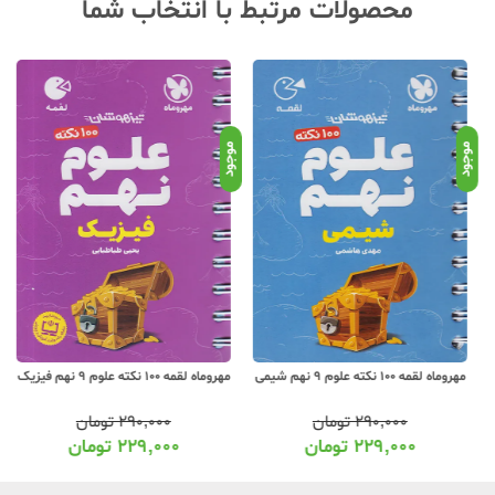
محصولات مرتبط با انتخاب شما
موجود
موجود
موج
مهروماه لقمه 100 نکته علوم 9 نهم شیمی
مهروماه لقمه 100 نکته علوم 9 نهم فیزیک
۲۹۰,۰۰۰
تومان
۲۹۰,۰۰۰
تومان
۲۲۹,۰۰۰
تومان
۲۲۹,۰۰۰
تومان