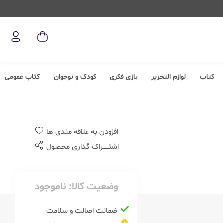
کتاب
لوازم التحریر
بازی فکری
کودک و نوجوان
کتاب عمومی
افزودن به علاقه مندی ها
اشتــــــراک گذاری محصول
وضعیت کالا:
ناموجود
ضمانت اصالت و سلامت