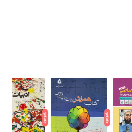
ود
ناموجود
ناموجود