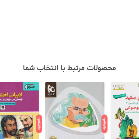
محصولات مرتبط با انتخاب شما
ناموجود
ناموجود
ناموج