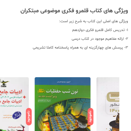
ویژگی های کتاب قلمرو فکری موضوعی مبتکران
ویژگی های اصلی این کتاب به شرح زیر است:
1- تدریس کامل قلمرو فکری دوازدهم
2- ارائه مفاهیم موجود در کتاب درسی
3- پرسش های چهارگزینه ای به همراه پاسخنامه کاملا تشریحی
ناموجود
ناموجود