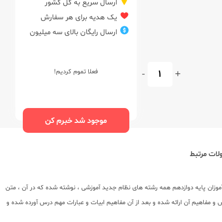
ارسال سریع به کل کشور
یک هدیه برای هر سفارش
ارسال رایگان بالای سه میلیون
+
-
فعلا تموم کردیم!
موجود شد خبرم کن
ات مرتبط
وزان پایه دوازدهم همه رشته های نظام جدید آموزشی ، نوشته شده که در آن ، متن
و مفاهیم آن ارائه شده و بعد از آن مفاهیم ابیات و عبارات مهم درس آورده شده و