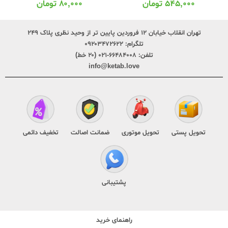
۵۴۵,۰۰۰
تومان
۸۰,۰۰۰
تومان
تهران انقلاب خیابان ۱۲ فروردین پایین تر از وحید نظری پلاک ۲۴۹
تلگرام:
۰۹۲۰۳۴۷۲۶۲۲
تلفن:
۶۶۴۸۴۰۰۸-۰۲۱ (۲۰ خط)
info@ketab.love
تحویل پستی
تحویل موتوری
ضمانت اصالت
تخفیف دائمی
پشتیبانی
راهنمای خرید