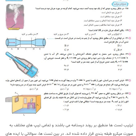
ترتیب تست ها منطبق بر روند درسنامه می باشند و تمامی تیپ های مختلف به
صورت میکرو طبقه بندی قرار داده شده اند. در بین تست ها، سوالاتی با ایده های