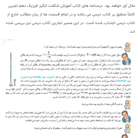
ملال آور خواهد بود. درسنامه های کتاب آموزش شگفت انگیز فیزیک دهم تجربی
کاملاً منطبق بر کتاب درسی می باشد و در تمام قسمت ها از بیان مطالب خارج از
کتاب درسی اجتناب شده است. در این مسیر تمارین کتاب درسی نیز بررسی شده
اند.