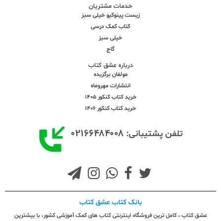
خدمات مشتریان
زیست پینوکیو خیلی سبز
کتاب کمک درسی
خیلی سبز
گاج
درباره عشق کتاب
مولفان برگزیده
انتشارات مهروماه
خرید کتاب کنکور 1405
خرید کتاب کنکور 1406
۰۲۱۶۶۴۸۴۰۰۸
تلفن پشتیبانی:
بانک کتاب عشق کتاب
عشق کتاب ، کامل ترین فروشگاه اینترنتی کتاب های کمک آموزشی کشور، با بیشترین