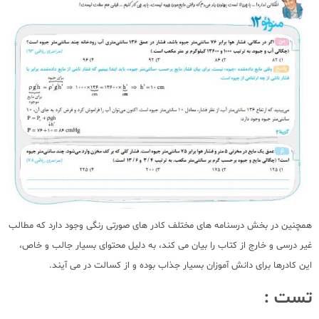
همچنین در بخش درسنامه های مختلف کادر های صورتی رنگی وجود دارد که مطالب
غیر درسی و خارج از کتاب را بیان می کند، به دلیل محتوای بسیار جالب و خاص،
این کادرها برای دانش آموزان بسیار جذاب بوده و از کسالت در می آیند.
تست :