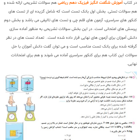
در کتاب
آموزش شگفت انگیز فیزیک دهم ریاضی
هم سوالات تشریحی ارائه شده و
هم سوالات تستی. بخش اول بانک تست است که شامل گزیده ای از تست های
کنکور های سراسری، آزمون های قلم چی و تست های تالیفی می باشد و بخش دوم
پرسش های امتحانی است. در این بخش سوالات تشریحی به منظور آماده سازی
دانش آموزان برای آزمون های نهایی قرار داده شده است. تعداد تست های در نظر
گرفته شده برای بانک تست مناسب است و می توان گفت دانش آموزان با حل
سوالات این کتاب هم برای کنکور سراسری آماده می شوند و هم برای امتحانات
نهایی.