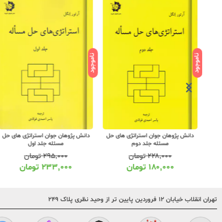
ناموجود
ناموجود
یم و
دانش پژوهان جوان استراتژی های حل
دانش پژوهان جوان استراتژی های حل
مسئله جلد دوم
مسئله جلد اول
۲۲۸,۰۰۰
تومان
۲۹۵,۰۰۰
تومان
۱۸۰,۰۰۰
تومان
۲۳۳,۰۰۰
تومان
تهران انقلاب خیابان ۱۲ فروردین پایین تر از وحید نظری پلاک ۲۴۹