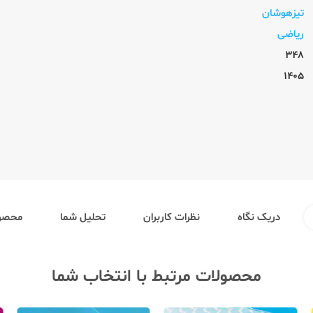
تیزهوشان
ریاضی
348
1405
دریک نگاه
نظرات کاربران
تحلیل شما
محصول
محصولات مرتبط با انتخاب شما