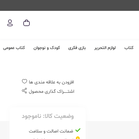
کتاب
لوازم التحریر
بازی فکری
کودک و نوجوان
کتاب عمومی
افزودن به علاقه مندی ها
اشتــــــراک گذاری محصول
وضعیت کالا:
ناموجود
ضمانت اصالت و سلامت