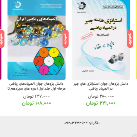
ناموجود
ناموجود
ناموج
دانش پژوهان جوان استراتژی های جبر
دانش پژوهان جوان المپیادهای ریاضی
در المپیاد ریاضی
مرحله اول جلد اول (دوره های سیزدهم تا
بیست و سوم)
۲۸۰,۰۰۰
تومان
۱۳۷,۰۰۰
تومان
۲۲۱,۰۰۰
تومان
۱۰۸,۰۰۰
تومان
تلگرام:
۰۹۲۰۳۴۷۲۶۲۲