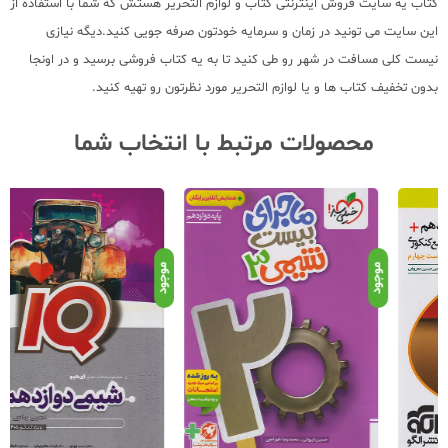
کتاب یه سایت فروش اینترنتی کتاب و لوازم التحریر هستش که شما با استفاده از
این سایت می تونید در زمان و سرمایه خودتون صرفه جویی کنید.دیگه نیازی
نیست کلی مسافت در شهر رو طی کنید تا به یه کتاب فروشی برسید و در اونجا
بدون تخفیف کتاب ها و یا لوازم التحریر مورد نظرتون رو تهیه کنید.
محصولات مرتبط با انتخاب شما
موجود
موجود
موج