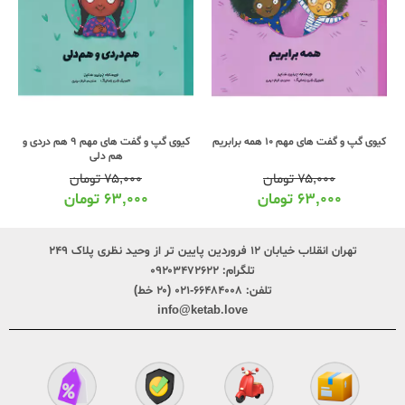
کیوی گپ و گفت های مهم 10 همه برابریم
کیوی گپ و گفت های مهم 9 هم دردی و
هم دلی
۷۵,۰۰۰
تومان
۷۵,۰۰۰
تومان
۶۳,۰۰۰
تومان
۶۳,۰۰۰
تومان
تهران انقلاب خیابان ۱۲ فروردین پایین تر از وحید نظری پلاک ۲۴۹
تلگرام:
۰۹۲۰۳۴۷۲۶۲۲
تلفن:
۶۶۴۸۴۰۰۸-۰۲۱ (۲۰ خط)
info@ketab.love