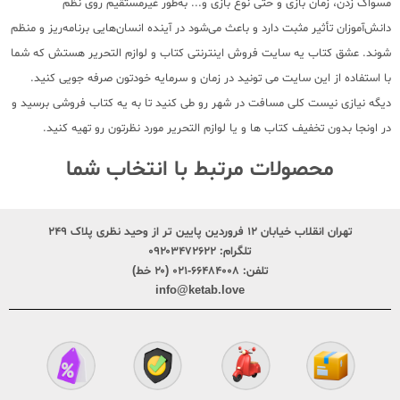
مسواک زدن، زمان بازی و حتی نوع بازی و... به‌طور غیرمستقیم روی نظم
دانش‌آموزان تأثیر مثبت دارد و باعث می‌شود در آینده انسان‌هایی برنامه‌ریز و منظم
شوند. عشق کتاب یه سایت فروش اینترنتی کتاب و لوازم التحریر هستش که شما
با استفاده از این سایت می تونید در زمان و سرمایه خودتون صرفه جویی کنید.
دیگه نیازی نیست کلی مسافت در شهر رو طی کنید تا به یه کتاب فروشی برسید و
در اونجا بدون تخفیف کتاب ها و یا لوازم التحریر مورد نظرتون رو تهیه کنید.
محصولات مرتبط با انتخاب شما
تهران انقلاب خیابان ۱۲ فروردین پایین تر از وحید نظری پلاک ۲۴۹
تلگرام:
۰۹۲۰۳۴۷۲۶۲۲
تلفن:
۶۶۴۸۴۰۰۸-۰۲۱ (۲۰ خط)
info@ketab.love