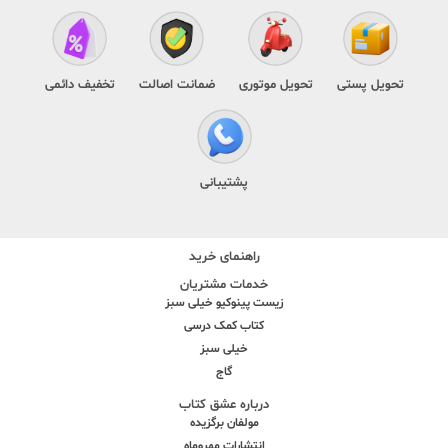
تحویل پستی
تحویل موتوری
ضمانت اصالت
تخفیف دائمی
پشتیبانی
راهنمای خرید
خدمات مشتریان
زیست پینوکیو خیلی سبز
کتاب کمک درسی
خیلی سبز
گاج
درباره عشق کتاب
مولفان برگزیده
انتشارات مهروماه