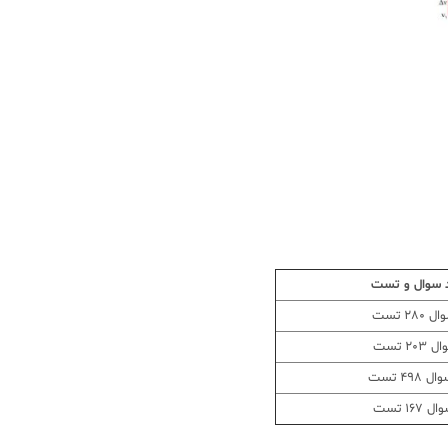
 سوال و تست