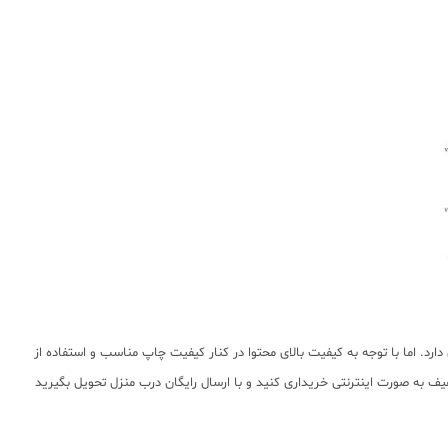
. اما با توجه به کیفیت بالای محتوا در کنار کیفیت چاپ مناسب و استفاده از
ف به صورت اینترنتی خریداری کنید و با ارسال رایگان درب منزل تحویل بگیرید