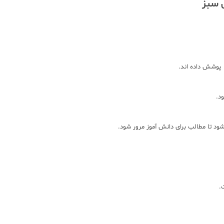
 سبز
 پوشش داده اند.
د.
 تا مطالب برای دانش آموز مرور شود.
.