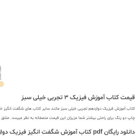
قیمت کتاب آموزش فیزیک 3 تجربی خیلی سبز
کتاب آموزش فیزیک دوازدهم تجربی خیلی سبز مانند سایر کتاب های شگفت انگیز خیلی 
چاپ دو رنگ برای راحتی بیشتر شما عزیزان این قیمت منصفانه به نظر میرسد. عشق کت
دانلود رایگان pdf کتاب آموزش شگفت انگیز فیزیک دوازدهم خیلی سبز