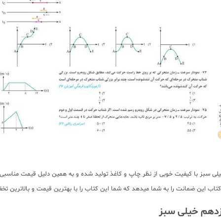
سبز با کیفیت خوبی از نظر چاپ و کاغذ تولید شده و به همین دلیل قیمت مناسبی دارد
اب این ضمانت را به شما میدهد که شما این کتاب را با بهترین قیمت و بالاترین تخفی