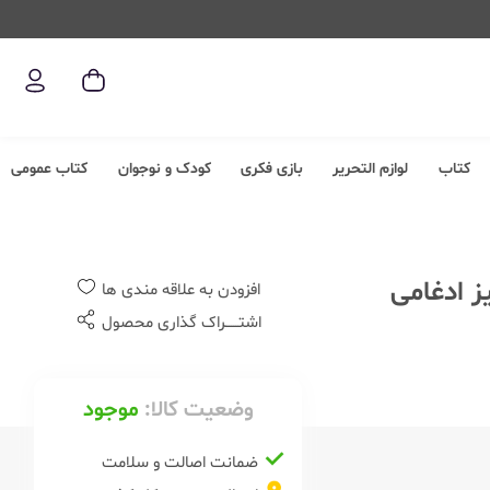
کتاب
لوازم التحریر
بازی فکری
کودک و نوجوان
کتاب عمومی
افزودن به علاقه مندی ها
اشتــــــراک گذاری محصول
وضعیت کالا:
موجود
ضمانت اصالت و سلامت