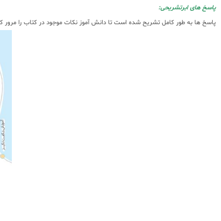
پاسخ های ابرتشریحی:
پاسخ ها به طور کامل تشریح شده است تا دانش آموز نکات موجود در کتاب را مرور ک