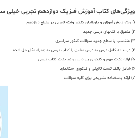
ویژگی‌های کتاب آموزش فیزیک دوازدهم تجربی خیلی سب
1) ویژه دانش آموزان و داوطلبان کنکور رشته تجربی در مقطع دوازدهم
2) منطبق با کتابهای درسی جدید
3) متناسب با سطح جدید سوالات کنکور سراسری
4) درسنامه کامل درس به درس مطابق با کتاب درسی به همراه مثال حل شده
5) ارائه نکات مهم و کنکوری هر درس و تمرینات کتاب درسی
6) شامل بانک تست تالیفی و کنکوری استاندارد
7) ارائه پاسخنامه تشریحی برای کلیه سوالات