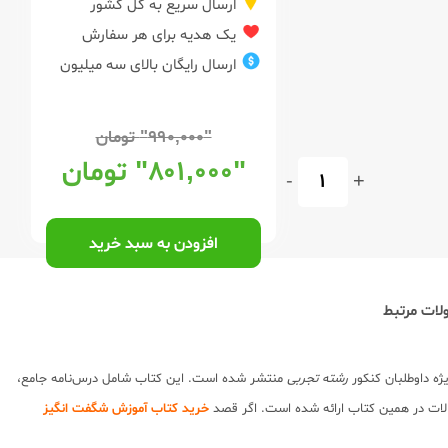
ارسال سریع به کل کشور
یک هدیه برای هر سفارش
ارسال رایگان بالای سه میلیون
"۹۹۰,۰۰۰"
تومان
"۸۰۱,۰۰۰"
تومان
-
+
افزودن به سبد خرید
ات مرتبط
ژه داوطلبان کنکور
رشته تجربی
منتشر شده است. این کتاب شامل درس‌نامه جامع،
لات در همین کتاب ارائه شده است. اگر قصد
خرید کتاب آموزش شگفت انگیز