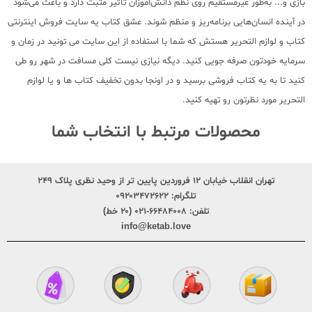
بازی و... به‌طور غیرمستقیم روی نظم دانش‌آموزان تأثیر مثبت دارد و باعث می‌شود
در آینده انسان‌هایی برنامه‌ریز و منظم شوند. عشق کتاب یه سایت فروش اینترنتی
کتاب و لوازم التحریر هستش که شما با استفاده از این سایت می تونید در زمان و
سرمایه خودتون صرفه جویی کنید. دیگه نیازی نیست کلی مسافت در شهر رو طی
کنید تا به یه کتاب فروشی برسید و در اونجا بدون تخفیف کتاب ها و یا لوازم
التحریر مورد نظرتون رو تهیه کنید.
محصولات مرتبط با انتخاب شما
تهران انقلاب خیابان ۱۲ فروردین پایین تر از وحید نظری پلاک ۲۴۹
تلگرام:
۰۹۲۰۳۴۷۲۶۲۲
تلفن:
۶۶۴۸۴۰۰۸-۰۲۱ (۲۰ خط)
info@ketab.love