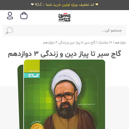
❤ کد تخفیف ویژه اولین خرید شما : KLC ❤
دوازدهم
/
12 مشترک
/
گاج سیر تا پیاز دین و زندگی 3 دوازدهم
گاج سیر تا پیاز دین و زندگی 3 دوازدهم