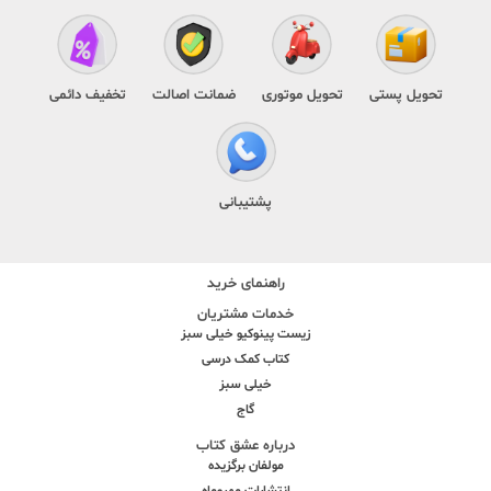
تحویل پستی
تحویل موتوری
ضمانت اصالت
تخفیف دائمی
پشتیبانی
راهنمای خرید
خدمات مشتریان
زیست پینوکیو خیلی سبز
کتاب کمک درسی
خیلی سبز
گاج
درباره عشق کتاب
مولفان برگزیده
انتشارات مهروماه