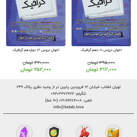
اخوان دروس 10 دهم گرافیک
اخوان دروس 12 دوازدهم گرافیک
۳۹۵,۰۰۰
تومان
۳۲۰,۰۰۰
تومان
۳۱۲,۰۰۰
تومان
۲۵۲,۰۰۰
تومان
تهران انقلاب خیابان ۱۲ فروردین پایین تر از وحید نظری پلاک ۲۴۹
تلگرام:
۰۹۲۰۳۴۷۲۶۲۲
تلفن:
۶۶۴۸۴۰۰۸-۰۲۱ (۲۰ خط)
info@ketab.love