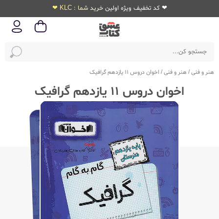
❤ کد تخفیف ویژه اولین خرید شما : KLC ❤
هنر و فنی
/
هنر و فنی
/
اخوان دروس 11 یازدهم گرافیک
اخوان دروس 11 یازدهم گرافیک