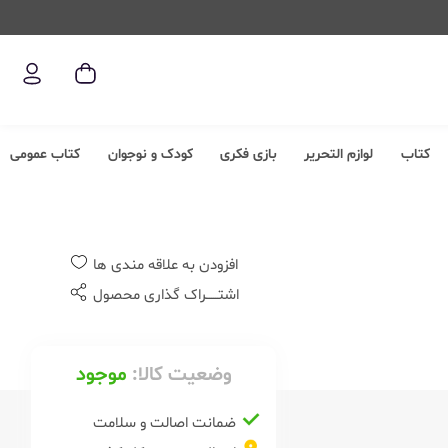
کتاب
لوازم التحریر
بازی فکری
کودک و نوجوان
کتاب عمومی
افزودن به علاقه مندی ها
اشتــــــراک گذاری محصول
وضعیت کالا:
موجود
ضمانت اصالت و سلامت