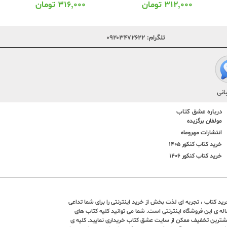
۳۱۲,۰۰۰
تومان
۳۱۶,۰۰۰
تومان
تلگرام:
۰۹۲۰۳۴۷۲۶۲۲
انی
درباره عشق کتاب
مولفان برگزیده
انتشارات مهروماه
خرید کتاب کنکور 1405
خرید کتاب کنکور 1406
د کتاب ، تجربه ای لذت بخش از خرید اینترنتی را برای شما تداعی
ندین ساله ی این فروشگاه اینترنتی است. شما می توانید کلیه کتاب های
بیشترین تخفیف ممکن از سایت عشق کتاب خریداری نمایید. کلیه ی