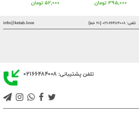
۳۹۵,۰۰۰
تومان
۵۲,۰۰۰
تومان
تلفن:
۶۶۴۸۴۰۰۸-۰۲۱ (۲۰ خط)
info@ketab.love
۰۲۱۶۶۴۸۴۰۰۸
تلفن پشتیبانی: