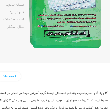
دسته بندی:
نام درس:
تعداد صفحات:‌
سال انتشار:‌
توضیحات
تمرین های کتاب درسی را بصورت کامل و تشریحی داده است. عشق کتاب یه سایت فروش