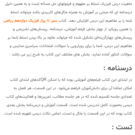
ماهیت درس فیزیک تسلط بر مفهوم و فرمولهای حل مساله است و به همین دلیل
درسنامه ای که مبتنی بر آموزش به همراه مثال‌های کاربردی باشد میتواند تسلط
شما را بر مفاهیم این درس افزایش دهد. کتاب
سیر تا پیاز فیزیک دوازدهم ریاضی
با همین رویکرد از چهار بخش فیلم آموزشی، درسنامه، پرسش‌های تشریحی و
پرسش‌های چهارگزینه‌ای تشکیل شده که میتواند علاوه بر بالا بردن تسلط شما بر
مفاهیم این درس، شما را برای رویارویی با سوالات امتحانات سراسری مدارس و
سوالات کنکور آماده نماید. بخش های مختلف این کتاب به شرح زیر می باشد :
درسنامه :
در ابتدای این کتاب فیلم‌های آموزشی بوده که با اسکن QRکدهای ابتدای کتاب
امکان تماشا آن برای دانش‌آموزان فراهم می‌شود. در این قسمت، هر فصل به
تعدادی جلسه تقسیم شده که در هر جلسه مطالب، تمرین‌ها و فعالیت‌های کتاب
درسی به‌صورت کامل تدریس شده است. قسمت آموزش و درس‌نامه بخش بعدی
کتاب بوده که در این قسمت با مثال و تست، تمامی نکات درسی تفهیم شده است.
تست :