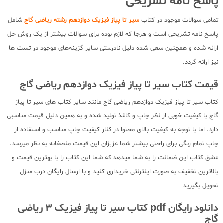
پاسخ نامه تشریحی
تمامی سوالات موجود در کتاب
سیر تا پیاز فیزیک دوازدهم رشته ریاضی گاج
شامل
پاسخ نامه تشریحی است و هرجا که لازم بوده برای سوالات بیشتر از یک روش حل
ارائه شده و همچنین سعی شده دلیل نادرستی سایر گزینه‌های موجود در تست ها
نیز ارائه گردد.
قیمت کتاب سیر تا پیاز فیزیک دوازدهم ریاضی گاج
کتاب سیر تا پیاز فیزیک دوازدهم ریاضی گاج مانند سایر کتاب های سیر تا پیاز
گاج با کیفیت خوبی از نظر چاپ و کاغذ تولید شده و به همین دلیل قیمت مناسبی
دارد. اما با توجه به کیفیت بالای محتوا در کنار کیفیت چاپ مناسب و استفاده از
چاپ تمام رنگی برای راحتی بیشتر شما عزیزان این قیمت منصفانه به نظر میرسد.
عشق کتاب این ضمانت را به شما میدهد که شما این کتاب را با بهترین قیمت و
بالاترین تخفیف به صورت اینترنتی خریداری کنید و با ارسال رایگان درب منزل
تحویل بگیرید
دانلود رایگان pdf کتاب سیر تا پیاز فیزیک 3 ریاضی
گاج