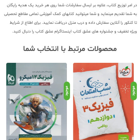
در امر توزیع کتاب، علاوه بر ارسال سفارشات شما روی هر خرید یک هدیه رایگان
به شما تقدیم مینماید و شما میتوانید کتابهای کمک آموزشی تمامی مقاطع تحصیلی
تا کنکور را آنلاین سفارش داده و درب منزل دریافت نمایید. برای اطلاع از شرایط
ویژه تخفیف و جشنواره های عشق کتاب اینستاگرام عشق کتاب را دنبال کنید.
محصولات مرتبط با انتخاب شما
موجود
موجود
موج