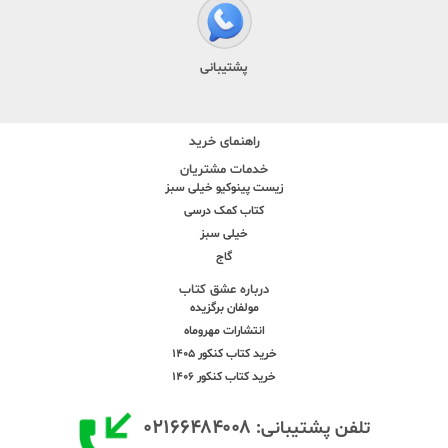
پشتیبانی
راهنمای خرید
خدمات مشتریان
زیست پینوکیو خیلی سبز
کتاب کمک درسی
خیلی سبز
گاج
درباره عشق کتاب
مولفان برگزیده
انتشارات مهروماه
خرید کتاب کنکور 1405
خرید کتاب کنکور 1406
۰۲۱۶۶۴۸۴۰۰۸
تلفن پشتیبانی: