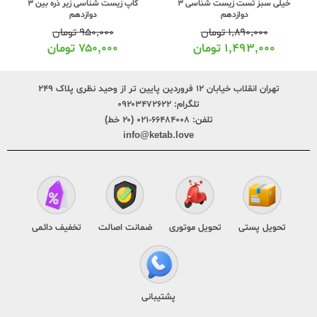
خیلی سبز تست زیست شناسی 3
کاپ زیست شناسی زیر ذره بین 3
دوازدهم
دوازدهم
۱,۸۹۰,۰۰۰
تومان
۹۵۰,۰۰۰
تومان
۱,۴۹۳,۰۰۰
تومان
۷۵۰,۰۰۰
تومان
تهران انقلاب خیابان ۱۲ فروردین پایین تر از وحید نظری پلاک ۲۴۹
تلگرام:
۰۹۲۰۳۴۷۲۶۲۲
تلفن:
۶۶۴۸۴۰۰۸-۰۲۱ (۲۰ خط)
info@ketab.love
تحویل پستی
تحویل موتوری
ضمانت اصالت
تخفیف دائمی
پشتیبانی