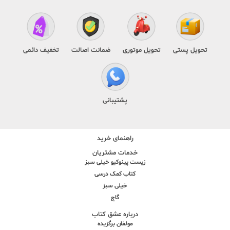
تحویل پستی
تحویل موتوری
ضمانت اصالت
تخفیف دائمی
پشتیبانی
راهنمای خرید
خدمات مشتریان
زیست پینوکیو خیلی سبز
کتاب کمک درسی
خیلی سبز
گاج
درباره عشق کتاب
مولفان برگزیده