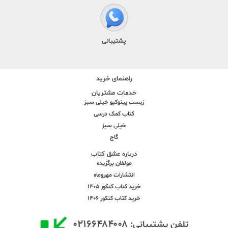
پشتیبانی
راهنمای خرید
خدمات مشتریان
زیست پینوکیو خیلی سبز
کتاب کمک درسی
خیلی سبز
گاج
درباره عشق کتاب
مولفان برگزیده
انتشارات مهروماه
خرید کتاب کنکور 1405
خرید کتاب کنکور 1406
۰۲۱۶۶۴۸۴۰۰۸
تلفن پشتیبانی: