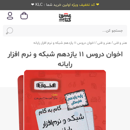
❤ کد تخفیف ویژه اولین خرید شما : KLC ❤
هنر و فنی
/
هنر و فنی
/
اخوان دروس 11 یازدهم شبکه و نرم افزار رایانه
اخوان دروس 11 یازدهم شبکه و نرم افزار
رایانه