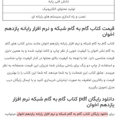
دانش فنی پایه
تولید محتوای الکترونیک
نصب و راه اندازی سیستم های رایانه ای
قیمت کتاب گام به گام شبکه و نرم افزار رایانه یازدهم
اخوان
کتاب گام به گام شبکه و نرم افزار رایانه یازدهم اخوان مانند سایر کتاب های گام
به گام نشر اخوان با کیفیت خوبی از نظر چاپ و کاغذ تولید شده و به همین دلیل
قیمت مناسبی دارد. اما با توجه به کیفیت بالای محتوا در کنار کیفیت چاپ مناسب
و استفاده از چاپ دو رنگ برای راحتی بیشتر شما عزیزان این قیمت منصفانه به نظر
میرسد. عشق کتاب این ضمانت را به شما میدهد که شما این کتاب را با بهترین
قیمت و بالاترین تخفیف به صورت اینترنتی خریداری کنید و با ارسال رایگان درب
منزل تحویل بگیرید
دانلود رایگان pdf کتاب گام به گام شبکه نرم افزار
یازدهم اخوان
برای
دانلود رایگان کتاب گام به گام شبکه و نرم افزار رایانه یازدهم اخوان
میتوانید