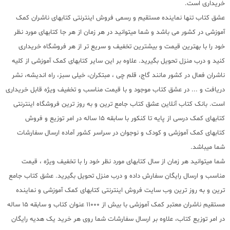
خریداری است.
عشق کتاب تنها نماینده مستقیم و رسمی فروش اینترنتی کتابهای ناشران کمک
آموزشی در کشور می باشد و شما میتوانید در هر زمان از هر جا کتابهای مورد نظر
خود را با بهترین قیمت و بیشترین تخفیف و سریع تر از هر فروشگاه خریداری
کنید و درب منزل تحویل بگیرید. علاوه بر این سایر کتابهای کمک آموزشی از کلیه
ناشران فعال در کشور مانند گاج، قلم چی ، مبتکران، خیلی سبز، راه اندیشه، نشر
دریافت و ... در عشق کتاب موجود و با قیمت مناسب و تخفیف ویژه قابل خریداری
است. بانک کتاب آنلاین عشق کتاب جامع ترین و به روز ترین فروشگاه اینترنتی
کتابهای کمک درسی از پایه تا کنکور با سابقه 15 ساله در امر توزیع و فروش
کتابهای کمک آموزشی و کودک و نوجوان در سراسر کشور آماده ارسال سفارشات
شما میباشد.
شما میتوانید هر زمان از سال کتابهای مورد نظر خود را با تخفیف ویژه ، قیمت
مناسب و ارسال رایگان سفارش داده و درب منزل تحویل بگیرید. عشق کتاب جامع
ترین و به روز ترین وب سایت فروش اینترنتی کتابهای کمک آموزشی و نماینده
مستقیم ناشران معتبر کمک آموزشی با بیش از 11000 عنوان کتاب و سابقه 15 ساله
در امر توزیع کتاب، علاوه بر ارسال سفارشات شما روی هر خرید یک هدیه رایگان