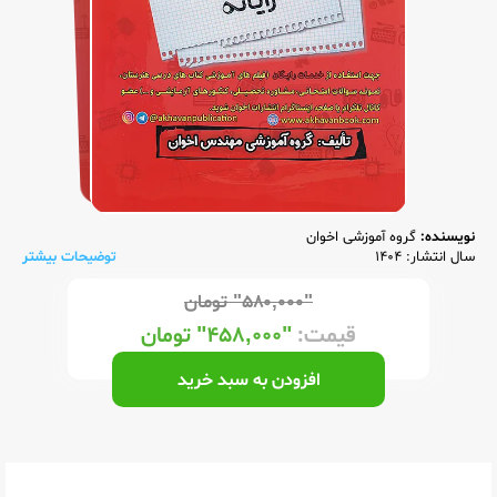
نویسنده:
گروه آموزشی اخوان
سال انتشار: 1404
توضیحات بیشتر
"۵۸۰,۰۰۰"
تومان
قیمت:
"۴۵۸,۰۰۰"
تومان
افزودن به سبد خرید