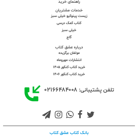
راهنمای خرید
خدمات مشتریان
زیست پینوکیو خیلی سبز
کتاب کمک درسی
خیلی سبز
گاج
درباره عشق کتاب
مولفان برگزیده
انتشارات مهروماه
خرید کتاب کنکور 1405
خرید کتاب کنکور 1406
۰۲۱۶۶۴۸۴۰۰۸
تلفن پشتیبانی:
بانک کتاب عشق کتاب