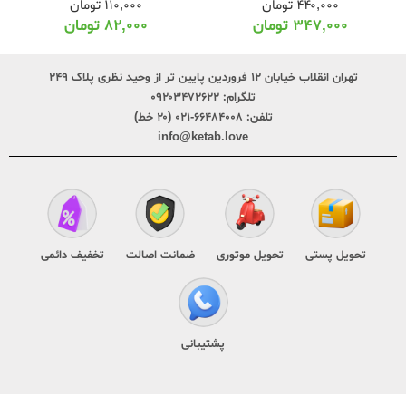
۱۱۰,۰۰۰
تومان
۶۰,۰۰۰
تومان
۸۲,۰۰۰
تومان
۴۵,۰۰۰
تومان
تهران انقلاب خیابان ۱۲ فروردین پایین تر از وحید نظری پلاک ۲۴۹
تلگرام:
۰۹۲۰۳۴۷۲۶۲۲
تلفن:
۶۶۴۸۴۰۰۸-۰۲۱ (۲۰ خط)
info@ketab.love
تحویل پستی
تحویل موتوری
ضمانت اصالت
تخفیف دائمی
پشتیبانی