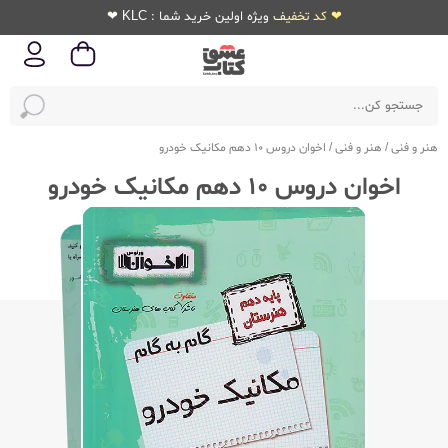
❤ کد تخفیف ویژه اولین خرید شما : KLC ❤
هنر و فنی
/
هنر و فنی
/
اخوان دروس 10 دهم مکانیک خودرو
اخوان دروس 10 دهم مکانیک خودرو