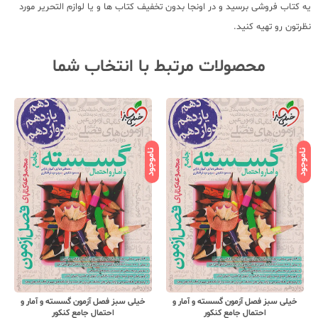
یه کتاب فروشی برسید و در اونجا بدون تخفیف کتاب ها و یا لوازم التحریر مورد
نظرتون رو تهیه کنید.
محصولات مرتبط با انتخاب شما
ناموجود
ناموجود
نامو
خیلی سبز فصل آزمون گسسته و آمار و
خیلی سبز فصل آزمون گسسته و آمار و
احتمال جامع کنکور
احتمال جامع کنکور