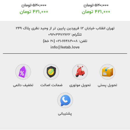
۵۲۰,۰۰۰
تومان
۵۲۰,۰۰۰
تومان
۴۲۱,۰۰۰
تومان
۴۲۱,۰۰۰
تومان
تهران انقلاب خیابان ۱۲ فروردین پایین تر از وحید نظری پلاک ۲۴۹
تلگرام:
۰۹۲۰۳۴۷۲۶۲۲
تلفن:
۶۶۴۸۴۰۰۸-۰۲۱ (۲۰ خط)
info@ketab.love
تحویل پستی
تحویل موتوری
ضمانت اصالت
تخفیف دائمی
پشتیبانی