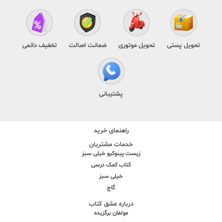
تحویل پستی
تحویل موتوری
ضمانت اصالت
تخفیف دائمی
پشتیبانی
راهنمای خرید
خدمات مشتریان
زیست پینوکیو خیلی سبز
کتاب کمک درسی
خیلی سبز
گاج
درباره عشق کتاب
مولفان برگزیده