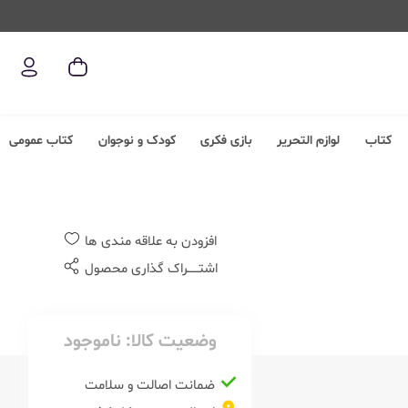
کتاب
لوازم التحریر
بازی فکری
کودک و نوجوان
کتاب عمومی
افزودن به علاقه مندی ها
اشتــــــراک گذاری محصول
وضعیت کالا:
ناموجود
ضمانت اصالت و سلامت