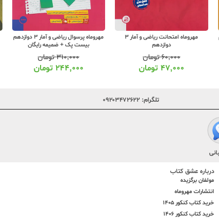
م
مهروماه امتحانت ریاضی و آمار 3
مهروماه پرسوال ریاضی و آمار 3 دوازدهم
دوازدهم
بیست پک + ضمیمه رایگان
۶۰,۰۰۰
تومان
۳۱۰,۰۰۰
تومان
۴۷,۰۰۰
تومان
۲۴۴,۰۰۰
تومان
تلگرام:
۰۹۲۰۳۴۷۲۶۲۲
انی
درباره عشق کتاب
مولفان برگزیده
انتشارات مهروماه
خرید کتاب کنکور 1405
خرید کتاب کنکور 1406