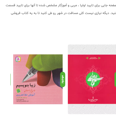
صفحه جایی برای تایید اولیا ، مربی و آموزگار مشخص شده تا آنها برای تایید قسمت
کنید. دیگه نیازی نیست کلی مسافت در شهر رو طی کنید تا به یه کتاب فروشی
د
موجود
موجود