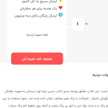
ارسال سریع به کل کشور
یک هدیه برای هر سفارش
ارسال رایگان بالای سه میلیون
-
+
فعلا تموم کردیم!
موجود شد خبرم کن
ات مرتبط
ه است. این کتاب مطابق بودجه بندی کتاب درسی پایه اول دبستان به صورت هفتگی
چگونگی اتصال ، اتصالات با رنگ های مختلف نشان داده شده اند. نحوه استفاده از این
 را با مداد نوک تیز یا اتود پر رنگ نماید و کاملا روی خطوط کم رنگ حرکت