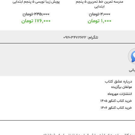
پویش زیبا نویسی 5 پنجم ابتدایی
مدرسه تمرین خط تحریری 5 پنجم
ابتدایی
۲۳۵,۰۰۰
تومان
۲,۰۰۰
تومان
۱۷۶,۰۰۰
تومان
۱,۰۰۰
تومان
تلگرام:
۰۹۲۰۳۴۷۲۶۲۲
انی
درباره عشق کتاب
مولفان برگزیده
انتشارات مهروماه
خرید کتاب کنکور 1405
خرید کتاب کنکور 1406