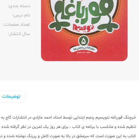
دسته بندی:
نام درس:
تعداد صفحات:‌
سال انتشار:‌
توضیحات
خرچنگ قورباغه ننویسیم پنجم ابتدایی توسط استاد احمد مازادی در انتشارات گاج ب
تنظیم شده و متناسب با برنامه ی کتاب ، برای هر روز یک تمرین در نظر گرفته شده است
کتاب به این صورت است که سرمشق در بالا به صورت کامل و پررنگ نوشته شده و در 