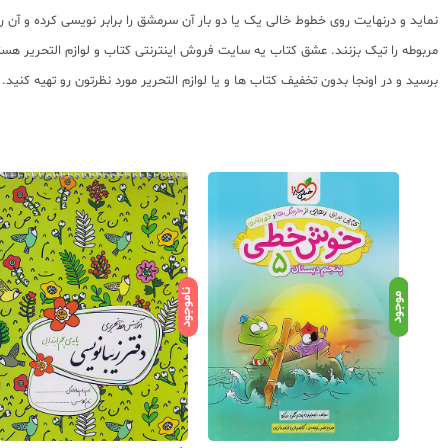
نماید و درنهایت روی خطوط خالی یک یا دو بار آن سرمشق را برابر نویسی کرده و آن را
مربوطه را تیک بزنند. عشق کتاب یه سایت فروش اینترنتی کتاب و لوازم التحریر هس
برسید و در اونجا بدون تخفیف کتاب ها و یا لوازم التحریر مورد نظرتون رو تهیه کنید.
ناموجود
موجود