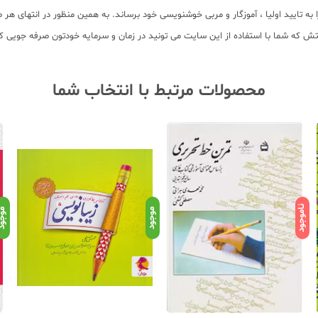
 به تایید اولیا ، آموزگار و مربی خوشنویسی خود برساند. به همین منظور در انتهای هر 
تش که شما با استفاده از این سایت می تونید در زمان و سرمایه خودتون صرفه جویی 
محصولات مرتبط با انتخاب شما
ناموجود
موجود
موجو