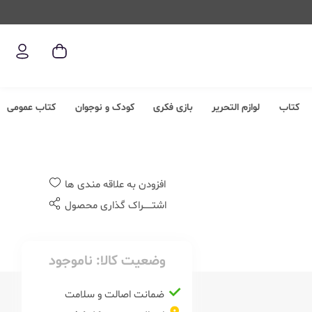
کتاب
لوازم التحریر
بازی فکری
کودک و نوجوان
کتاب عمومی
افزودن به علاقه مندی ها
اشتــــــراک گذاری محصول
وضعیت کالا:
ناموجود
ضمانت اصالت و سلامت