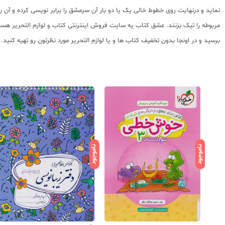
نماید و درنهایت روی خطوط خالی یک یا دو بار آن سرمشق را برابر نویسی کرده و آن را
مربوطه را تیک بزنند. عشق کتاب یه سایت فروش اینترنتی کتاب و لوازم التحریر هس
برسید و در اونجا بدون تخفیف کتاب ها و یا لوازم التحریر مورد نظرتون رو تهیه کنید.
ناموجود
ناموجود