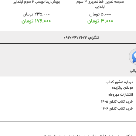
پویش زیبا نویسی 3 سوم ابتدایی
مدرسه تمرین خط تحریری 3 سوم
ابتدایی
۲۳۵,۰۰۰
تومان
۵,۰۰۰
تومان
۱۷۶,۰۰۰
تومان
۳,۰۰۰
تومان
تلگرام:
۰۹۲۰۳۴۷۲۶۲۲
انی
درباره عشق کتاب
مولفان برگزیده
انتشارات مهروماه
خرید کتاب کنکور 1405
خرید کتاب کنکور 1406