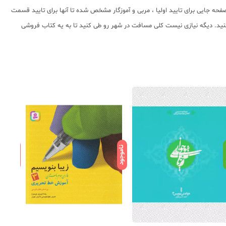
صفحه جایی برای تایید اولیا ، مربی و آموزگار مشخص شده تا آنها برای تایید قسمت
کنید. دیگه نیازی نیست کلی مسافت در شهر رو طی کنید تا به یه کتاب فروشی
ناموجود
ناموجود
د