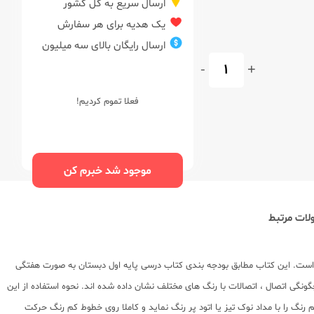
ارسال سریع به کل کشور
یک هدیه برای هر سفارش
ارسال رایگان بالای سه میلیون
-
+
فعلا تموم کردیم!
موجود شد خبرم کن
ات مرتبط
ه است. این کتاب مطابق بودجه بندی کتاب درسی پایه اول دبستان به صورت هفتگی
چگونگی اتصال ، اتصالات با رنگ های مختلف نشان داده شده اند. نحوه استفاده از این
 را با مداد نوک تیز یا اتود پر رنگ نماید و کاملا روی خطوط کم رنگ حرکت