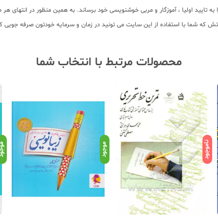
 به تایید اولیا ، آموزگار و مربی خوشنویسی خود برساند. به همین منظور در انتهای هر 
تش که شما با استفاده از این سایت می تونید در زمان و سرمایه خودتون صرفه جویی 
محصولات مرتبط با انتخاب شما
ناموجود
موجود
موجو