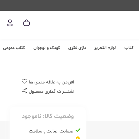
کتاب
لوازم التحریر
بازی فکری
کودک و نوجوان
کتاب عمومی
افزودن به علاقه مندی ها
اشتــــــراک گذاری محصول
وضعیت کالا:
ناموجود
ضمانت اصالت و سلامت