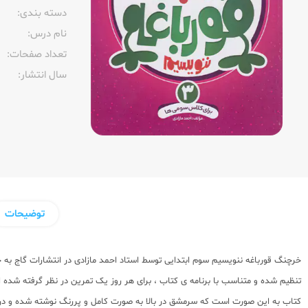
دسته بندی:
نام درس:
تعداد صفحات:‌
سال انتشار:‌
توضیحات
خرچنگ قورباغه ننویسیم سوم ابتدایی توسط استاد احمد مازادی در انتشارات گاج به
تنظیم شده و متناسب با برنامه ی کتاب ، برای هر روز یک تمرین در نظر گرفته شده است
کتاب به این صورت است که سرمشق در بالا به صورت کامل و پررنگ نوشته شده و در 