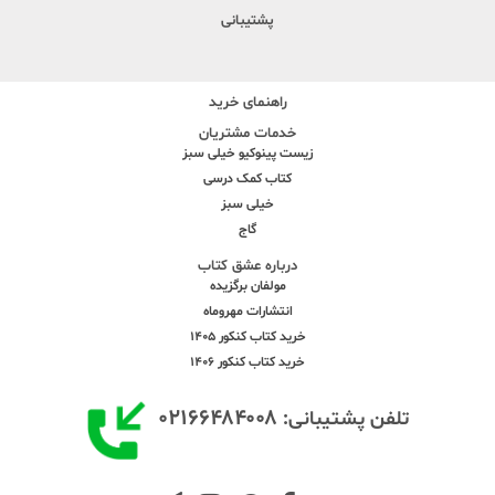
پشتیبانی
راهنمای خرید
خدمات مشتریان
زیست پینوکیو خیلی سبز
کتاب کمک درسی
خیلی سبز
گاج
درباره عشق کتاب
مولفان برگزیده
انتشارات مهروماه
خرید کتاب کنکور 1405
خرید کتاب کنکور 1406
۰۲۱۶۶۴۸۴۰۰۸
تلفن پشتیبانی: